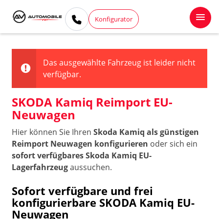
Konfigurator
Das ausgewählte Fahrzeug ist leider nicht
verfügbar.
SKODA Kamiq Reimport EU-
Neuwagen
Hier können Sie Ihren
Skoda Kamiq als günstigen
Reimport Neuwagen konfigurieren
oder sich ein
sofort verfügbares Skoda Kamiq EU-
Lagerfahrzeug
aussuchen.
Sofort verfügbare und frei
konfigurierbare SKODA Kamiq EU-
Neuwagen