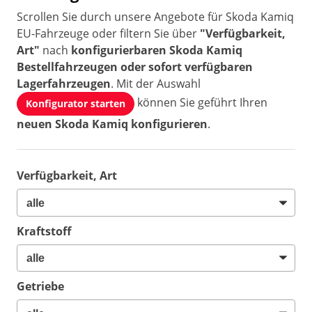
Scrollen Sie durch unsere Angebote für Skoda Kamiq
EU-Fahrzeuge oder filtern Sie über
"Verfügbarkeit,
Art"
nach
konfigurierbaren Skoda Kamiq
Bestellfahrzeugen oder sofort verfügbaren
Lagerfahrzeugen
. Mit der Auswahl
können Sie geführt Ihren
Konfigurator starten
neuen Skoda Kamiq konfigurieren
.
Verfügbarkeit, Art
Kraftstoff
Getriebe