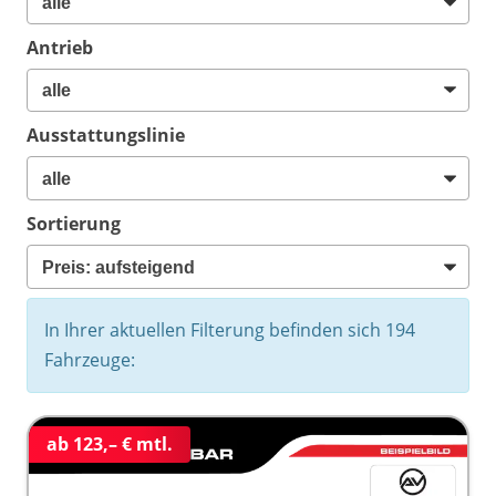
Antrieb
Ausstattungslinie
Sortierung
In Ihrer aktuellen Filterung befinden sich
194
Fahrzeuge:
ab 123,– € mtl.