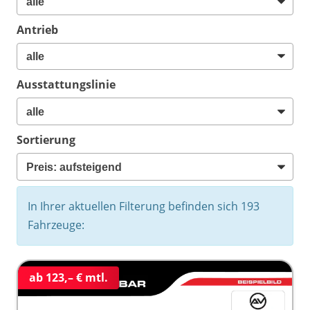
Antrieb
Ausstattungslinie
Sortierung
In Ihrer aktuellen Filterung befinden sich
193
Fahrzeuge:
ab 123,– € mtl.