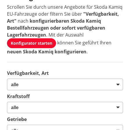
Scrollen Sie durch unsere Angebote für Skoda Kamiq
EU-Fahrzeuge oder filtern Sie über
"Verfügbarkeit,
Art"
nach
konfigurierbaren Skoda Kamiq
Bestellfahrzeugen oder sofort verfügbaren
Lagerfahrzeugen
. Mit der Auswahl
können Sie geführt Ihren
Konfigurator starten
neuen Skoda Kamiq konfigurieren
.
Verfügbarkeit, Art
Kraftstoff
Getriebe