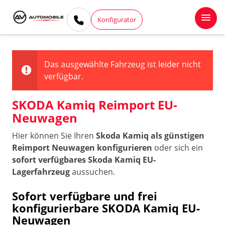
Konfigurator
Das ausgewählte Fahrzeug ist leider nicht
verfügbar.
SKODA Kamiq Reimport EU-
Neuwagen
Hier können Sie Ihren
Skoda Kamiq als günstigen
Reimport Neuwagen konfigurieren
oder sich ein
sofort verfügbares Skoda Kamiq EU-
Lagerfahrzeug
aussuchen.
Sofort verfügbare und frei
konfigurierbare SKODA Kamiq EU-
Neuwagen