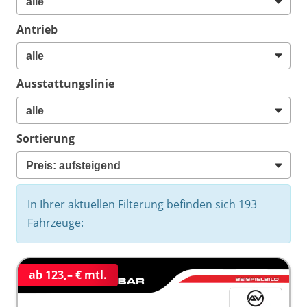
Antrieb
Ausstattungslinie
Sortierung
In Ihrer aktuellen Filterung befinden sich
193
Fahrzeuge:
ab 123,– € mtl.