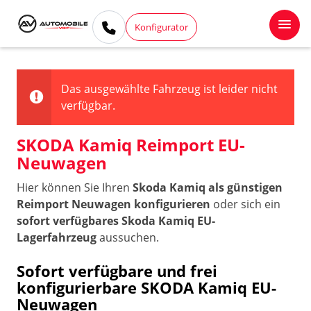
Konfigurator
Das ausgewählte Fahrzeug ist leider nicht
verfügbar.
SKODA Kamiq Reimport EU-
Neuwagen
Hier können Sie Ihren
Skoda Kamiq als günstigen
Reimport Neuwagen konfigurieren
oder sich ein
sofort verfügbares Skoda Kamiq EU-
Lagerfahrzeug
aussuchen.
Sofort verfügbare und frei
konfigurierbare SKODA Kamiq EU-
Neuwagen