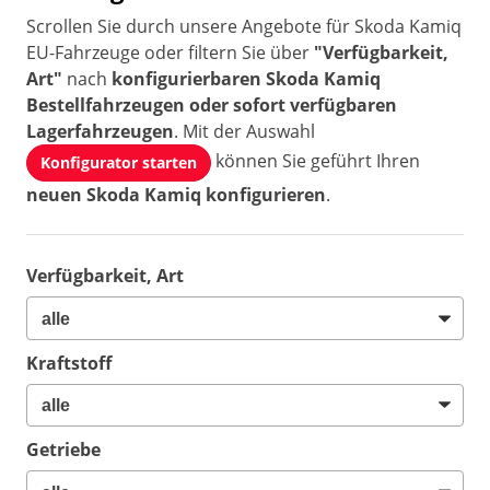
Scrollen Sie durch unsere Angebote für Skoda Kamiq
EU-Fahrzeuge oder filtern Sie über
"Verfügbarkeit,
Art"
nach
konfigurierbaren Skoda Kamiq
Bestellfahrzeugen oder sofort verfügbaren
Lagerfahrzeugen
. Mit der Auswahl
können Sie geführt Ihren
Konfigurator starten
neuen Skoda Kamiq konfigurieren
.
Verfügbarkeit, Art
Kraftstoff
Getriebe