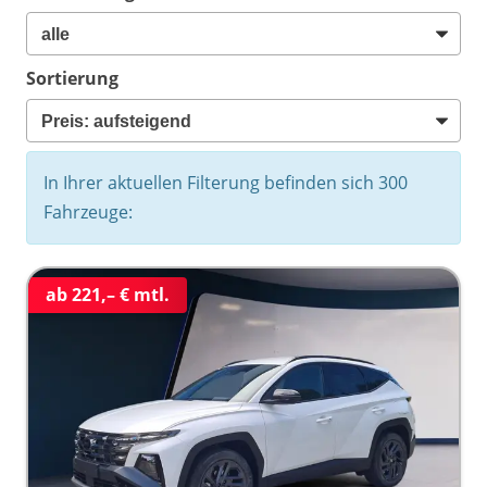
Sortierung
In Ihrer aktuellen Filterung befinden sich
300
Fahrzeuge:
ab 221,– € mtl.