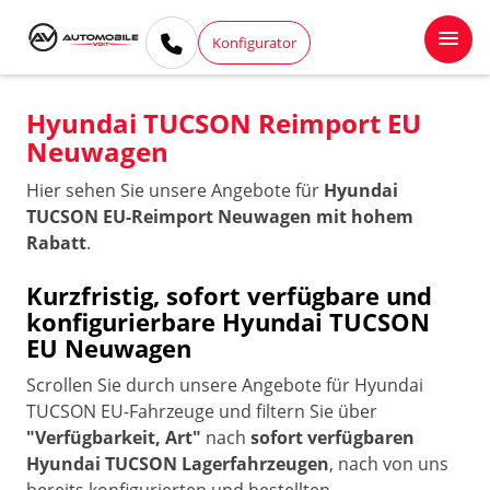
Konfigurator
Hyundai TUCSON Reimport EU
Neuwagen
Hier sehen Sie unsere Angebote für
Hyundai
TUCSON EU-Reimport Neuwagen mit hohem
Rabatt
.
Kurzfristig, sofort verfügbare und
konfigurierbare Hyundai TUCSON
EU Neuwagen
Scrollen Sie durch unsere Angebote für Hyundai
TUCSON EU-Fahrzeuge und filtern Sie über
"Verfügbarkeit, Art"
nach
sofort verfügbaren
Hyundai TUCSON Lagerfahrzeugen
, nach von uns