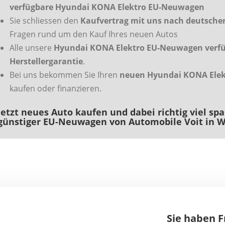
verfügbare Hyundai KONA Elektro EU-Neuwagen
Sie schliessen den
Kaufvertrag mit uns nach deutsch
Fragen rund um den Kauf Ihres neuen Autos
Alle unsere
Hyundai KONA Elektro EU-Neuwagen verfüg
Herstellergarantie
.
Bei uns bekommen Sie Ihren
neuen Hyundai KONA Elek
kaufen oder finanzieren.
Jetzt neues Auto kaufen und dabei richtig viel sp
günstiger EU-Neuwagen von Automobile Voit in W
Sie haben 