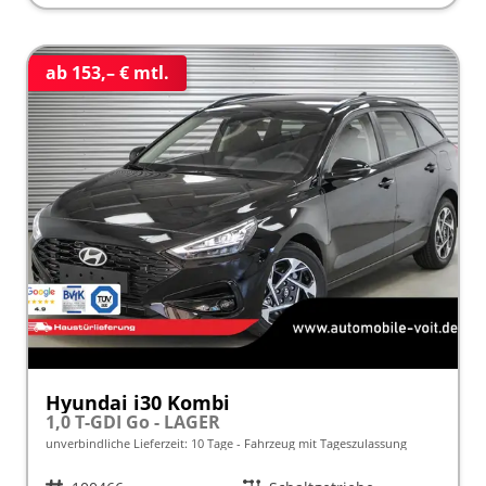
ab 153,– € mtl.
Hyundai i30 Kombi
1,0 T-GDI Go - LAGER
unverbindliche Lieferzeit:
10 Tage
Fahrzeug mit Tageszulassung