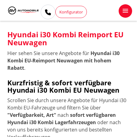
Konfigurator
Hyundai i30 Kombi Reimport EU
Neuwagen
Hier sehen Sie unsere Angebote für
Hyundai i30
Kombi EU-Reimport Neuwagen mit hohem
Rabatt
.
Kurzfristig & sofort verfügbare
Hyundai i30 Kombi EU Neuwagen
Scrollen Sie durch unsere Angebote für Hyundai i30
Kombi EU-Fahrzeuge und filtern Sie über
"Verfügbarkeit, Art"
nach
sofort verfügbaren
Hyundai i30 Kombi Lagerfahrzeugen
oder nach
von uns bereits konfigurierten und bestellten