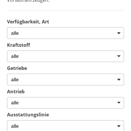
Vorlauffahrzeugen.
Verfügbarkeit, Art
Kraftstoff
Getriebe
Antrieb
Ausstattungslinie