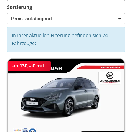
Sortierung
In Ihrer aktuellen Filterung befinden sich
74
Fahrzeuge:
ab 130,– € mtl.