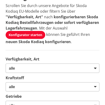
Scrollen Sie durch unsere Angebote für Skoda
Kodiaq EU-Modelle oder filtern Sie über
"Verfügbarkeit, Art"
nach
konfigurierbaren Skoda
Kodiaq Bestellfahrzeugen oder sofort verfügbaren
Lagerfahrzeugen
. Mit der Auswahl
können Sie geführt Ihren
Konfigurator starten
neuen Skoda Kodiaq konfigurieren
.
Verfügbarkeit, Art
Kraftstoff
Getriebe