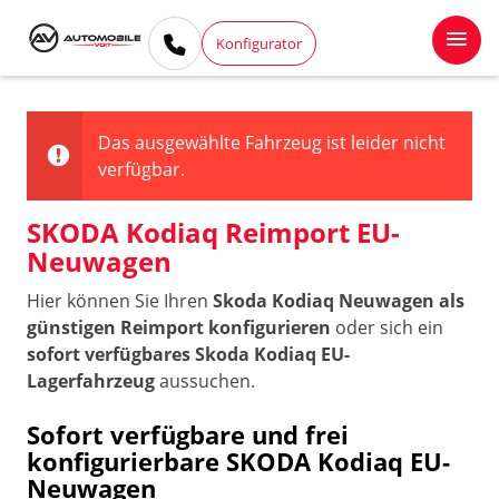
Konfigurator
Das ausgewählte Fahrzeug ist leider nicht
verfügbar.
SKODA Kodiaq Reimport EU-
Neuwagen
Hier können Sie Ihren
Skoda Kodiaq Neuwagen als
günstigen Reimport konfigurieren
oder sich ein
sofort verfügbares Skoda Kodiaq EU-
Lagerfahrzeug
aussuchen.
Sofort verfügbare und frei
konfigurierbare SKODA Kodiaq EU-
Neuwagen