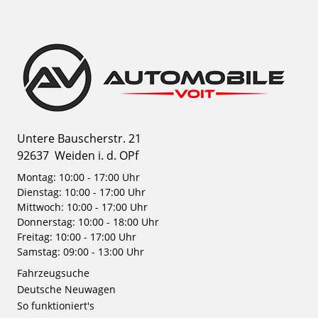
Untere Bauscherstr. 21
92637
Weiden i. d. OPf
Montag: 10:00 - 17:00 Uhr
Dienstag: 10:00 - 17:00 Uhr
Mittwoch: 10:00 - 17:00 Uhr
Donnerstag: 10:00 - 18:00 Uhr
Freitag: 10:00 - 17:00 Uhr
Samstag: 09:00 - 13:00 Uhr
Fahrzeugsuche
Deutsche Neuwagen
So funktioniert's