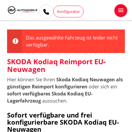
Konfigurator
Das ausgewählte Fahrzeug ist leider nicht
verfügbar.
SKODA Kodiaq Reimport EU-
Neuwagen
Hier können Sie Ihren
Skoda Kodiaq Neuwagen als
günstigen Reimport konfigurieren
oder sich ein
sofort verfügbares Skoda Kodiaq EU-
Lagerfahrzeug
aussuchen.
Sofort verfügbare und frei
konfigurierbare SKODA Kodiaq EU-
Neuwagen