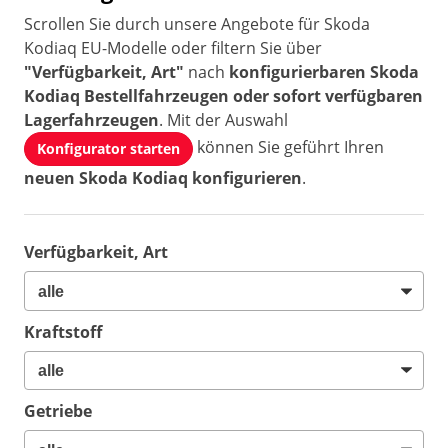
Scrollen Sie durch unsere Angebote für Skoda
Kodiaq EU-Modelle oder filtern Sie über
"Verfügbarkeit, Art"
nach
konfigurierbaren Skoda
Kodiaq Bestellfahrzeugen oder sofort verfügbaren
Lagerfahrzeugen
. Mit der Auswahl
können Sie geführt Ihren
Konfigurator starten
neuen Skoda Kodiaq konfigurieren
.
Verfügbarkeit, Art
Kraftstoff
Getriebe