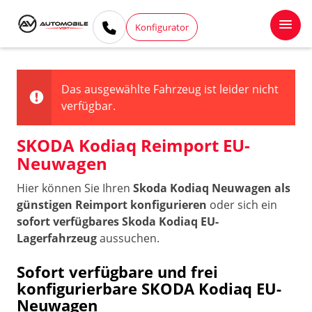
Konfigurator
Das ausgewählte Fahrzeug ist leider nicht
verfügbar.
SKODA Kodiaq Reimport EU-
Neuwagen
Hier können Sie Ihren
Skoda Kodiaq Neuwagen als
günstigen Reimport konfigurieren
oder sich ein
sofort verfügbares Skoda Kodiaq EU-
Lagerfahrzeug
aussuchen.
Sofort verfügbare und frei
konfigurierbare SKODA Kodiaq EU-
Neuwagen