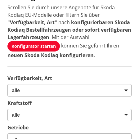
Scrollen Sie durch unsere Angebote für Skoda
Kodiaq EU-Modelle oder filtern Sie über
"Verfügbarkeit, Art"
nach
konfigurierbaren Skoda
Kodiaq Bestellfahrzeugen oder sofort verfügbaren
Lagerfahrzeugen
. Mit der Auswahl
können Sie geführt Ihren
Konfigurator starten
neuen Skoda Kodiaq konfigurieren
.
Verfügbarkeit, Art
Kraftstoff
Getriebe