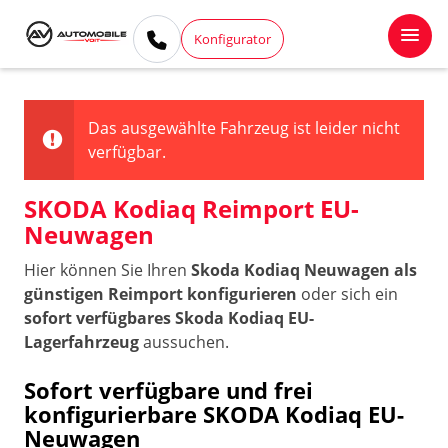
Konfigurator
Das ausgewählte Fahrzeug ist leider nicht
verfügbar.
SKODA Kodiaq Reimport EU-
Neuwagen
Hier können Sie Ihren
Skoda Kodiaq Neuwagen als
günstigen Reimport konfigurieren
oder sich ein
sofort verfügbares Skoda Kodiaq EU-
Lagerfahrzeug
aussuchen.
Sofort verfügbare und frei
konfigurierbare SKODA Kodiaq EU-
Neuwagen