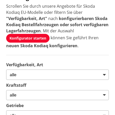
Scrollen Sie durch unsere Angebote für Skoda
Kodiaq EU-Modelle oder filtern Sie über
"Verfügbarkeit, Art"
nach
konfigurierbaren Skoda
Kodiaq Bestellfahrzeugen oder sofort verfügbaren
Lagerfahrzeugen
. Mit der Auswahl
können Sie geführt Ihren
Konfigurator starten
neuen Skoda Kodiaq konfigurieren
.
Verfügbarkeit, Art
Kraftstoff
Getriebe