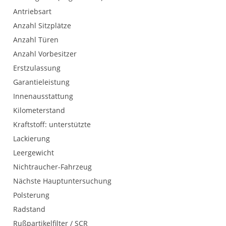
Antriebsart
Anzahl Sitzplätze
Anzahl Türen
Anzahl Vorbesitzer
Erstzulassung
Garantieleistung
Innenausstattung
Kilometerstand
Kraftstoff: unterstützte
Lackierung
Leergewicht
Nichtraucher-Fahrzeug
Nächste Hauptuntersuchung
Polsterung
Radstand
Rußpartikelfilter / SCR