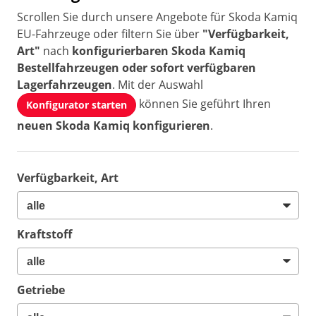
Scrollen Sie durch unsere Angebote für Skoda Kamiq
EU-Fahrzeuge oder filtern Sie über
"Verfügbarkeit,
Art"
nach
konfigurierbaren Skoda Kamiq
Bestellfahrzeugen oder sofort verfügbaren
Lagerfahrzeugen
. Mit der Auswahl
können Sie geführt Ihren
Konfigurator starten
neuen Skoda Kamiq konfigurieren
.
Verfügbarkeit, Art
Kraftstoff
Getriebe