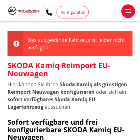
Konfigurator
Das ausgewählte Fahrzeug ist leider nicht
verfügbar.
SKODA Kamiq Reimport EU-
Neuwagen
Hier können Sie Ihren
Skoda Kamiq als günstigen
Reimport Neuwagen konfigurieren
oder sich ein
sofort verfügbares Skoda Kamiq EU-
Lagerfahrzeug
aussuchen.
Sofort verfügbare und frei
konfigurierbare SKODA Kamiq EU-
Neuwagen