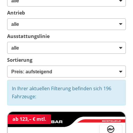
Antrieb
Ausstattungslinie
Sortierung
In Ihrer aktuellen Filterung befinden sich
196
Fahrzeuge:
ab 123,– € mtl.