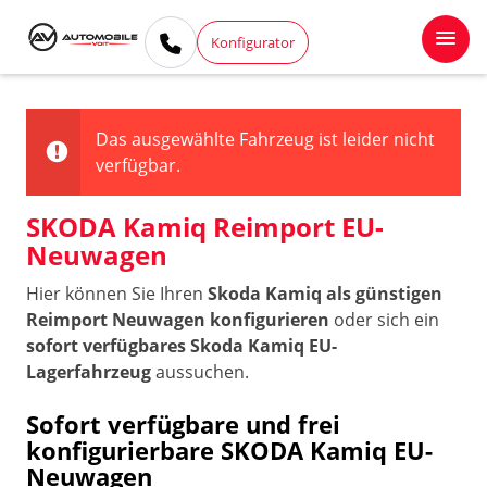
Konfigurator
Das ausgewählte Fahrzeug ist leider nicht
verfügbar.
SKODA Kamiq Reimport EU-
Neuwagen
Hier können Sie Ihren
Skoda Kamiq als günstigen
Reimport Neuwagen konfigurieren
oder sich ein
sofort verfügbares Skoda Kamiq EU-
Lagerfahrzeug
aussuchen.
Sofort verfügbare und frei
konfigurierbare SKODA Kamiq EU-
Neuwagen