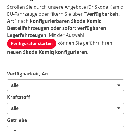
Scrollen Sie durch unsere Angebote für Skoda Kamiq
EU-Fahrzeuge oder filtern Sie über
"Verfügbarkeit,
Art"
nach
konfigurierbaren Skoda Kamiq
Bestellfahrzeugen oder sofort verfügbaren
Lagerfahrzeugen
. Mit der Auswahl
können Sie geführt Ihren
Konfigurator starten
neuen Skoda Kamiq konfigurieren
.
Verfügbarkeit, Art
Kraftstoff
Getriebe