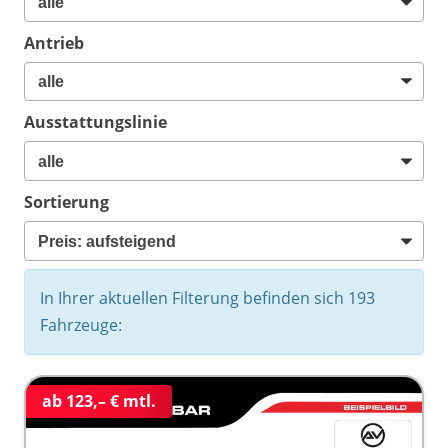
Antrieb
Ausstattungslinie
Sortierung
In Ihrer aktuellen Filterung befinden sich
193
Fahrzeuge:
ab 123,– € mtl.