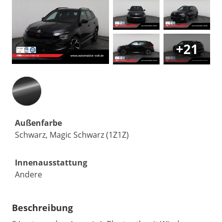
+21
Außenfarbe
Schwarz, Magic Schwarz (1Z1Z)
Innenausstattung
Andere
Beschreibung