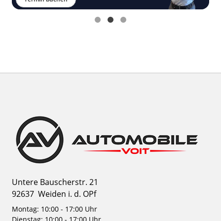
Untere Bauscherstr. 21
92637
Weiden i. d. OPf
Montag: 10:00 - 17:00 Uhr
Dienstag: 10:00 - 17:00 Uhr