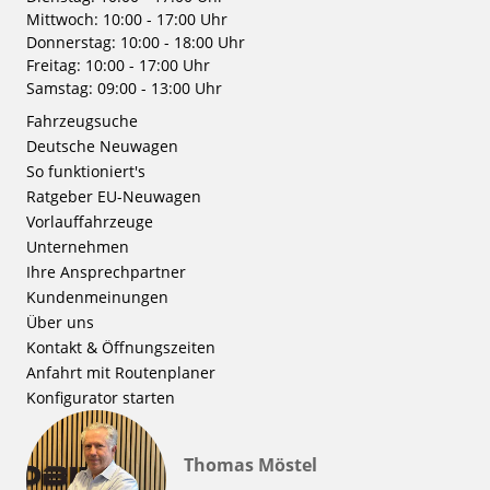
Mittwoch: 10:00 - 17:00 Uhr
Donnerstag: 10:00 - 18:00 Uhr
Freitag: 10:00 - 17:00 Uhr
Samstag: 09:00 - 13:00 Uhr
Fahrzeugsuche
Deutsche Neuwagen
So funktioniert's
Ratgeber EU-Neuwagen
Vorlauffahrzeuge
Unternehmen
Ihre Ansprechpartner
Kundenmeinungen
Über uns
Kontakt & Öffnungszeiten
Anfahrt mit Routenplaner
Konfigurator starten
Thomas Möstel