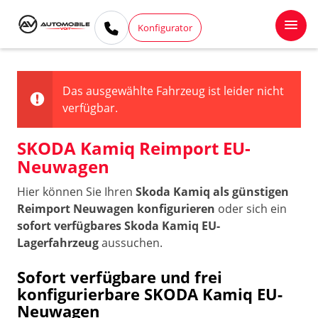
Konfigurator
Das ausgewählte Fahrzeug ist leider nicht
verfügbar.
SKODA Kamiq Reimport EU-
Neuwagen
Hier können Sie Ihren
Skoda Kamiq als günstigen
Reimport Neuwagen konfigurieren
oder sich ein
sofort verfügbares Skoda Kamiq EU-
Lagerfahrzeug
aussuchen.
Sofort verfügbare und frei
konfigurierbare SKODA Kamiq EU-
Neuwagen