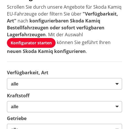
Scrollen Sie durch unsere Angebote für Skoda Kamiq
EU-Fahrzeuge oder filtern Sie über
"Verfügbarkeit,
Art"
nach
konfigurierbaren Skoda Kamiq
Bestellfahrzeugen oder sofort verfügbaren
Lagerfahrzeugen
. Mit der Auswahl
können Sie geführt Ihren
Konfigurator starten
neuen Skoda Kamiq konfigurieren
.
Verfügbarkeit, Art
Kraftstoff
Getriebe