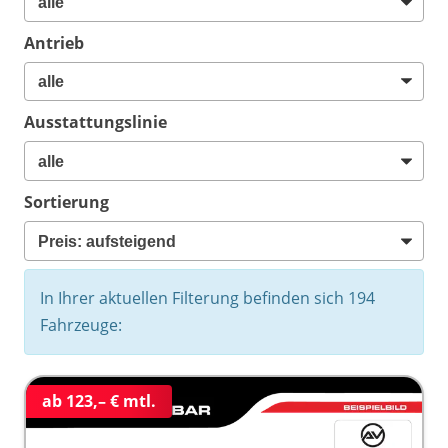
Antrieb
Ausstattungslinie
Sortierung
In Ihrer aktuellen Filterung befinden sich
194
Fahrzeuge:
ab 123,– € mtl.