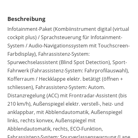
Beschreibung
Infotainment-Paket (Kombiinstrument digital (virtual
cockpit plus) / Sprachsteuerung für Infotainment-
System / Audio-Navigationssystem mit Touchscreen-
Farbdisplay), Fahrassistenz-System:
Spurwechselassistent (Blind Spot Detection), Sport-
Fahrwerk (Fahrassistenz-System: Fahrprofilauswahl),
Kofferraum / Heckklappe elektr. betätigt (öffnen +
schliessen), Fahrassistenz-System: Autom.
Distanzregelung (ACC) mit Frontradar-Assistent (bis
210 km/h), Außenspiegel elektr. verstell-, heiz- und
anklappbar, mit Abblendautomatik, Außenspiegel
links, rechts konvex, Außenspiegel mit
Abblendautomatik, rechts, ECO-Funktion,
Fahrassistenz-System: Spurverlassenswarnung (Lane