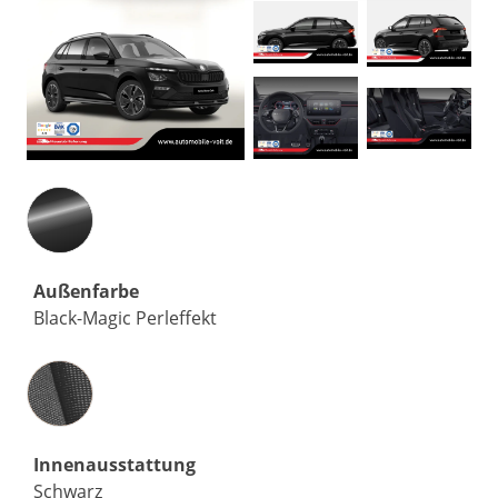
Außenfarbe
Black-Magic Perleffekt
Innenausstattung
Innenausstattung
Schwarz