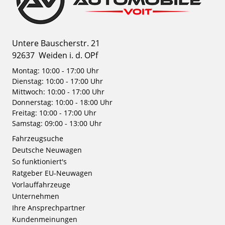
Untere Bauscherstr. 21
92637
Weiden i. d. OPf
Montag: 10:00 - 17:00 Uhr
Dienstag: 10:00 - 17:00 Uhr
Mittwoch: 10:00 - 17:00 Uhr
Donnerstag: 10:00 - 18:00 Uhr
Freitag: 10:00 - 17:00 Uhr
Samstag: 09:00 - 13:00 Uhr
Fahrzeugsuche
Deutsche Neuwagen
So funktioniert's
Ratgeber EU-Neuwagen
Vorlauffahrzeuge
Unternehmen
Ihre Ansprechpartner
Kundenmeinungen