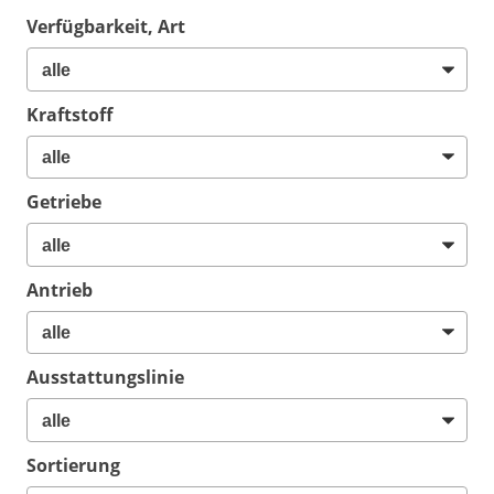
Verfügbarkeit, Art
Kraftstoff
Getriebe
Antrieb
Ausstattungslinie
Sortierung