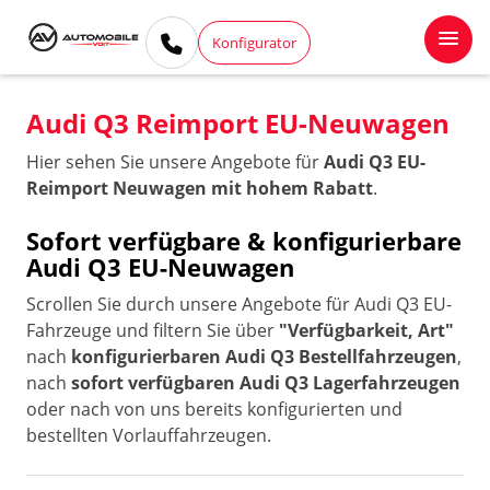
Konfigurator
Audi Q3 Reimport EU-Neuwagen
Hier sehen Sie unsere Angebote für
Audi Q3 EU-
Reimport Neuwagen mit hohem Rabatt
.
Sofort verfügbare & konfigurierbare
Audi Q3 EU-Neuwagen
Scrollen Sie durch unsere Angebote für Audi Q3 EU-
Fahrzeuge und filtern Sie über
"Verfügbarkeit, Art"
nach
konfigurierbaren Audi Q3 Bestellfahrzeugen
,
nach
sofort verfügbaren Audi Q3 Lagerfahrzeugen
oder nach von uns bereits konfigurierten und
bestellten Vorlauffahrzeugen.