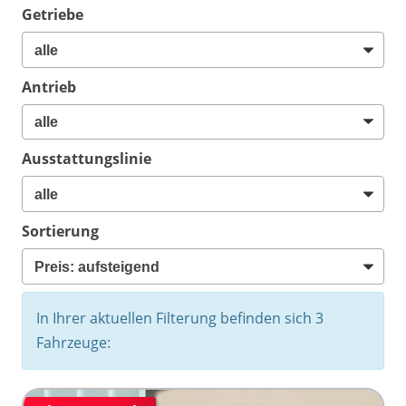
Getriebe
Antrieb
Ausstattungslinie
Sortierung
In Ihrer aktuellen Filterung befinden sich
3
Fahrzeuge: