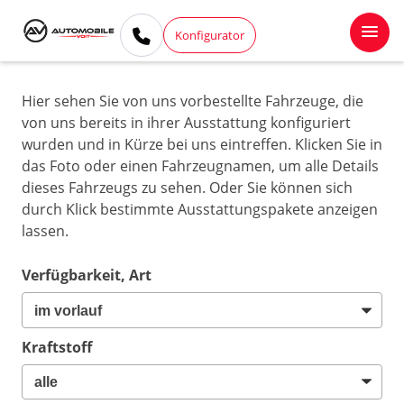
Konfigurator
Hier sehen Sie von uns vorbestellte Fahrzeuge, die
von uns bereits in ihrer Ausstattung konfiguriert
wurden und in Kürze bei uns eintreffen. Klicken Sie in
das Foto oder einen Fahrzeugnamen, um alle Details
dieses Fahrzeugs zu sehen. Oder Sie können sich
durch Klick bestimmte Ausstattungspakete anzeigen
lassen.
Verfügbarkeit, Art
Kraftstoff