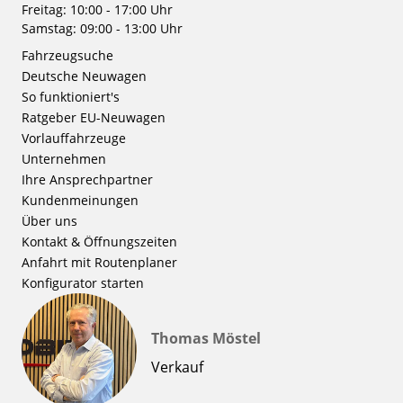
Freitag: 10:00 - 17:00 Uhr
Samstag: 09:00 - 13:00 Uhr
Fahrzeugsuche
Deutsche Neuwagen
So funktioniert's
Ratgeber EU-Neuwagen
Vorlauffahrzeuge
Unternehmen
Ihre Ansprechpartner
Kundenmeinungen
Über uns
Kontakt & Öffnungszeiten
Anfahrt mit Routenplaner
Konfigurator starten
Thomas Möstel
Verkauf