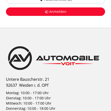
Anmelden
Untere Bauscherstr. 21
92637
Weiden i. d. OPf
Montag: 10:00 - 17:00 Uhr
Dienstag: 10:00 - 17:00 Uhr
Mittwoch: 10:00 - 17:00 Uhr
Donnerstag: 10:00 - 18:00 Uhr