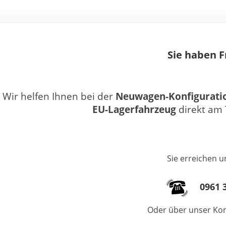
Sie haben 
Wir helfen Ihnen bei der
Neuwagen-Konfigurati
EU-Lagerfahrzeug
direkt am 
Sie erreichen u
0961 3
Oder über unser Kon