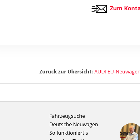
Zum Konta
Zurück zur Übersicht:
AUDI EU-Neuwagen 
Fahrzeugsuche
Deutsche Neuwagen
So funktioniert's