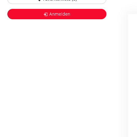
Anmelden