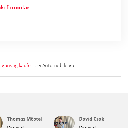
ktformular
günstig kaufen
bei Automobile Voit
Thomas Möstel
David Csaki