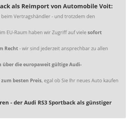
back als Reimport von Automobile Voit:
 beim Vertragshändler - und trotzdem den
im EU-Raum haben wir Zugriff auf viele
sofort
em Recht
- wir sind jederzeit ansprechbar zu allen
über die europaweit gültige Audi-
 zum besten Preis
, egal ob Sie Ihr neues Auto kaufen
ren - der Audi RS3 Sportback als günstiger