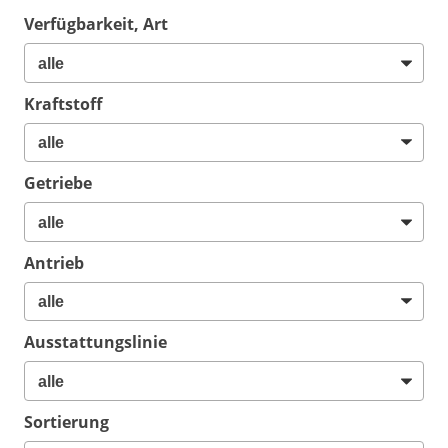
Verfügbarkeit, Art
Kraftstoff
Getriebe
Antrieb
Ausstattungslinie
Sortierung