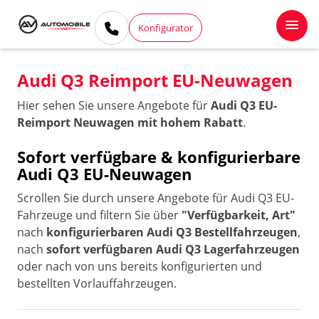
Konfigurator
Audi Q3 Reimport EU-Neuwagen
Hier sehen Sie unsere Angebote für
Audi Q3 EU-
Reimport Neuwagen mit hohem Rabatt
.
Sofort verfügbare & konfigurierbare
Audi Q3 EU-Neuwagen
Scrollen Sie durch unsere Angebote für Audi Q3 EU-
Fahrzeuge und filtern Sie über
"Verfügbarkeit, Art"
nach
konfigurierbaren Audi Q3 Bestellfahrzeugen
,
nach
sofort verfügbaren Audi Q3 Lagerfahrzeugen
oder nach von uns bereits konfigurierten und
bestellten Vorlauffahrzeugen.