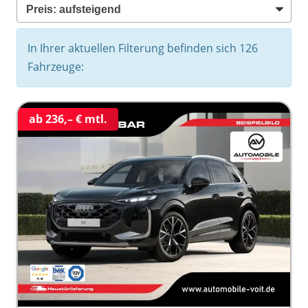
In Ihrer aktuellen Filterung befinden sich
126
Fahrzeuge:
ab 236,– € mtl.