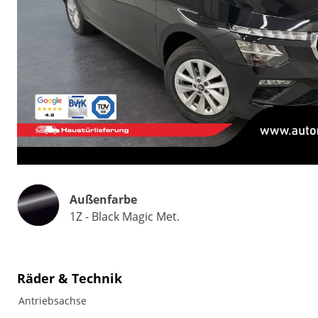
Außenfarbe
1Z - Black Magic Met.
Räder & Technik
Antriebsachse