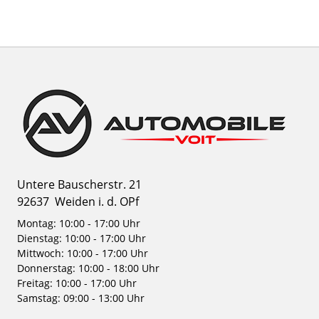
Untere Bauscherstr. 21
92637
Weiden i. d. OPf
Montag: 10:00 - 17:00 Uhr
Dienstag: 10:00 - 17:00 Uhr
Mittwoch: 10:00 - 17:00 Uhr
Donnerstag: 10:00 - 18:00 Uhr
Freitag: 10:00 - 17:00 Uhr
Samstag: 09:00 - 13:00 Uhr