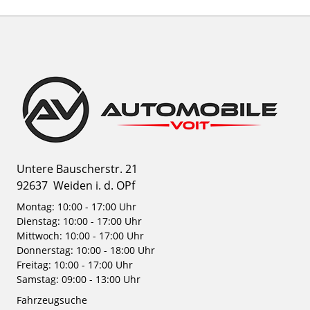
Untere Bauscherstr. 21
92637
Weiden i. d. OPf
Montag: 10:00 - 17:00 Uhr
Dienstag: 10:00 - 17:00 Uhr
Mittwoch: 10:00 - 17:00 Uhr
Donnerstag: 10:00 - 18:00 Uhr
Freitag: 10:00 - 17:00 Uhr
Samstag: 09:00 - 13:00 Uhr
Fahrzeugsuche