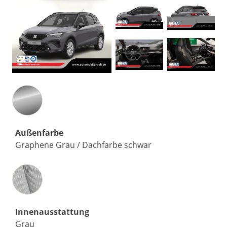
Außenfarbe
Graphene Grau / Dachfarbe schwar
Innenausstattung
Innenausstattung
Grau