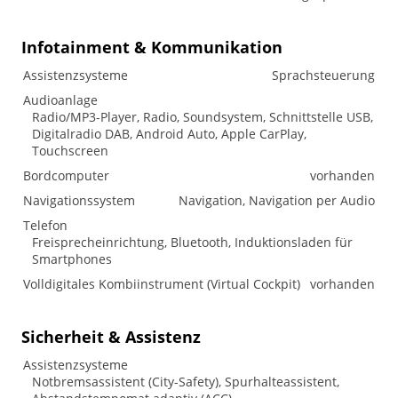
Infotainment & Kommunikation
Assistenzsysteme
Sprachsteuerung
Audioanlage
Radio/MP3-Player, Radio, Soundsystem, Schnittstelle USB,
Digitalradio DAB, Android Auto, Apple CarPlay,
Touchscreen
Bordcomputer
vorhanden
Navigationssystem
Navigation, Navigation per Audio
Telefon
Freisprecheinrichtung, Bluetooth, Induktionsladen für
Smartphones
Volldigitales Kombiinstrument (Virtual Cockpit)
vorhanden
Sicherheit & Assistenz
Assistenzsysteme
Notbremsassistent (City-Safety), Spurhalteassistent,