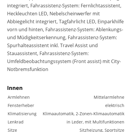
integriert, Fahrassistenz-System: Fernlichtassistent,
Heckleuchten LED, Nebelscheinwerfer mit
Abbiegelicht integriert, Tagfahrlicht LED, Einparkhilfe
vorn und hinten, Fahrassistenz-System: Ablenkungs-
und Müdigkeitserkennung, Fahrassistenz-System:
Spurhalteassistent inkl. Travel Assist und
Stauassistent, Fahrassistenz-System:
Umfeldbeobachtungssystem (Front assist) mit City-
Notbremsfunktion
Innen
Armlehnen
Mittelarmlehne
Fensterheber
elektrisch
Klimatisierung
Klimaautomatik, 2-Zonen-Klimaautomatik
Lenkrad
in Leder, mit Multifunktionen
Sitze
Sitzheizung, Sportsitze