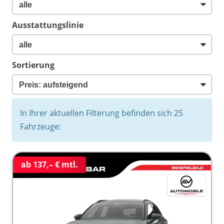
Ausstattungslinie
Sortierung
In Ihrer aktuellen Filterung befinden sich
25
Fahrzeuge:
ab 137,– € mtl.