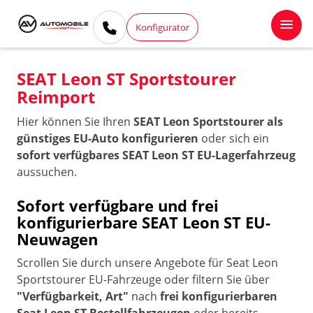
Konfigurator
SEAT Leon ST Sportstourer
Reimport
Hier können Sie Ihren
SEAT Leon Sportstourer als
günstiges EU-Auto konfigurieren
oder sich ein
sofort verfügbares SEAT Leon ST EU-Lagerfahrzeug
aussuchen.
Sofort verfügbare und frei
konfigurierbare SEAT Leon ST EU-
Neuwagen
Scrollen Sie durch unsere Angebote für Seat Leon
Sportstourer EU-Fahrzeuge oder filtern Sie über
"Verfügbarkeit, Art"
nach
frei konfigurierbaren