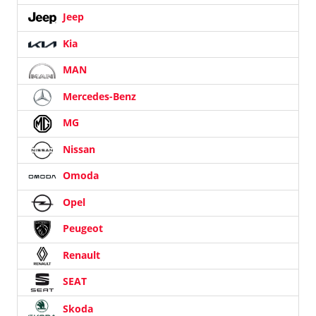
Jeep
Kia
MAN
Mercedes-Benz
MG
Nissan
Omoda
Opel
Peugeot
Renault
SEAT
Skoda