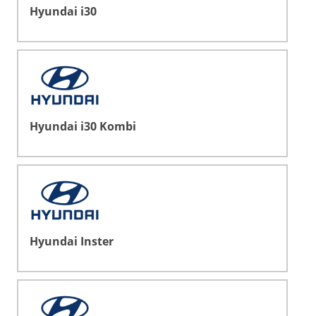
Hyundai i30
Hyundai i30 Kombi
Hyundai Inster