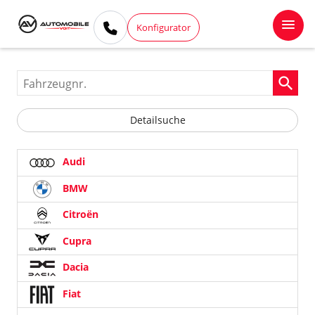
Konfigurator
Fahrzeugnr.
Detailsuche
Audi
BMW
Citroën
Cupra
Dacia
Fiat