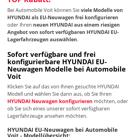
Bei Automobile Voit können Sie
viele Modelle von
HYUNDAI als EU-Neuwagen frei konfigurieren
oder Ihren
neuen HYUNDAI aus einem riesigen
Angebot von sofort verfügbaren HYUNDAI EU-
Lagerfahrzeugen auswählen
.
Sofort verfügbare und frei
konfigurierbare HYUNDAI EU-
Neuwagen Modelle bei Automobile
Voit
Klicken Sie auf das von Ihnen gesuchte HYUNDAI
Modell und wählen Sie dann aus, ob Sie Ihren
HYUNDAI Neuwagen konfigurieren
möchten, oder
ob Sie sich eines unserer sofort verfügbaren
Lagerfahrzeuge ansehen möchten.
HYUNDAI EU-Neuwagen bei Automobile
Voit - Modellübersicht: