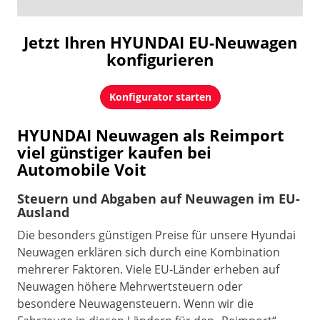
Jetzt Ihren HYUNDAI EU-Neuwagen
konfigurieren
Konfigurator starten
HYUNDAI Neuwagen als Reimport
viel günstiger kaufen bei
Automobile Voit
Steuern und Abgaben auf Neuwagen im EU-
Ausland
Die besonders günstigen Preise für unsere Hyundai
Neuwagen erklären sich durch eine Kombination
mehrerer Faktoren. Viele EU-Länder erheben auf
Neuwagen höhere Mehrwertsteuern oder
besondere Neuwagensteuern. Wenn wir die