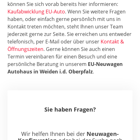
können Sie sich vorab bereits hier informieren:
Kaufabwicklung EU-Auto
. Wenn Sie weitere Fragen
haben, oder einfach gerne persönlich mit uns in
Kontakt treten möchten, steht Ihnen unser Team
jederzeit gerne zur Seite. Sie erreichen uns entweder
telefonisch, per E-Mail oder über unser
Kontakt &
Öffnungszeiten
. Gerne können Sie auch einen
Termin vereinbaren für einen Besuch und eine
persönliche Beratung in unserem
EU-Neuwagen
Autohaus in Weiden i.d. Oberpfalz
.
Sie haben Fragen?
Wir helfen Ihnen bei der
Neuwagen-