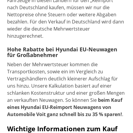
Fahrzeuge in diesen Ländern für den „Reimport“
nach Deutschland kaufen, müssen wir nur die
Nettopreise ohne Steuern oder weitere Abgaben
bezahlen. Für den Verkauf in Deutschland wird dann
wieder die deutsche Mehrwertsteuer
hinzugerechnet.
Hohe Rabatte bei Hyundai EU-Neuwagen
für Großabnehmer
Neben der Mehrwertsteuer kommen die
Transportkosten, sowie ein im Vergleich zu
Vertragshändlern deutlich kleinerer Aufschlag für
uns hinzu. Unsere Kalkulation basiert auf einer
schlanken Kostenstruktur und einer großen Mengen
an verkauften Neuwagen. So können Sie
beim Kauf
eines Hyundai EU-Reimport Neuwagens von
Automobile Voit ganz schnell bis zu 35 % sparen!
.
Wichtige Informationen zum Kauf