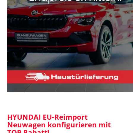
HYUNDAI EU-Reimport
Neuwagen konfigurieren mit
TOP Rabatt!