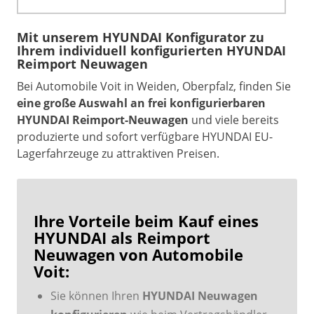
Mit unserem HYUNDAI Konfigurator zu
Ihrem individuell konfigurierten HYUNDAI
Reimport Neuwagen
Bei Automobile Voit in Weiden, Oberpfalz, finden Sie
eine große Auswahl an frei konfigurierbaren
HYUNDAI Reimport-Neuwagen
und viele bereits
produzierte und sofort verfügbare HYUNDAI EU-
Lagerfahrzeuge zu attraktiven Preisen.
Ihre Vorteile beim Kauf eines
HYUNDAI als Reimport
Neuwagen von Automobile
Voit:
Sie können Ihren
HYUNDAI Neuwagen