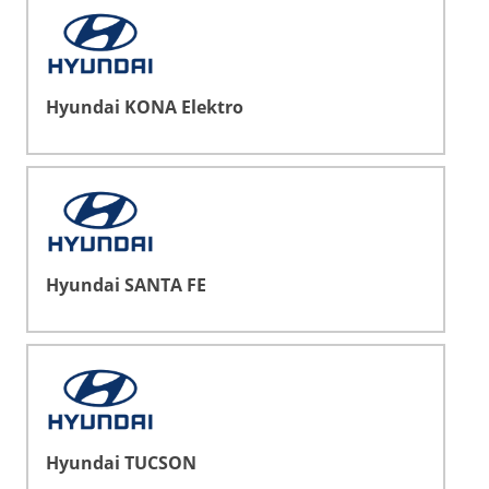
Hyundai KONA Elektro
Hyundai SANTA FE
Hyundai TUCSON