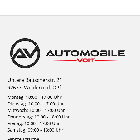
Untere Bauscherstr. 21
92637
Weiden i. d. OPf
Montag: 10:00 - 17:00 Uhr
Dienstag: 10:00 - 17:00 Uhr
Mittwoch: 10:00 - 17:00 Uhr
Donnerstag: 10:00 - 18:00 Uhr
Freitag: 10:00 - 17:00 Uhr
Samstag: 09:00 - 13:00 Uhr
Fahrzeugsuche