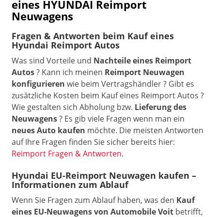
eines HYUNDAI
Reimport
Neuwagens
Fragen & Antworten beim Kauf eines
Hyundai Reimport Autos
Was sind Vorteile und
Nachteile eines Reimport
Autos
? Kann ich meinen
Reimport Neuwagen
konfigurieren
wie beim Vertragshändler ? Gibt es
zusätzliche Kosten beim Kauf eines Reimport Autos ?
Wie gestalten sich Abholung bzw.
Lieferung des
Neuwagens
? Es gib viele Fragen wenn man ein
neues Auto kaufen
möchte. Die meisten Antworten
auf Ihre Fragen finden Sie sicher bereits hier:
Reimport Fragen & Antworten
.
Hyundai EU-Reimport Neuwagen kaufen –
Informationen zum Ablauf
Wenn Sie Fragen zum Ablauf haben, was den
Kauf
eines EU-Neuwagens von Automobile Voit
betrifft,