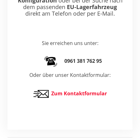
Konfiguration
oder bei der Suche nach
dem passenden
EU-Lagerfahrzeug
direkt am Telefon oder per E-Mail.
Sie erreichen uns unter:
0961 381 762 95
Oder über unser Kontaktformular:
Zum Kontaktformular