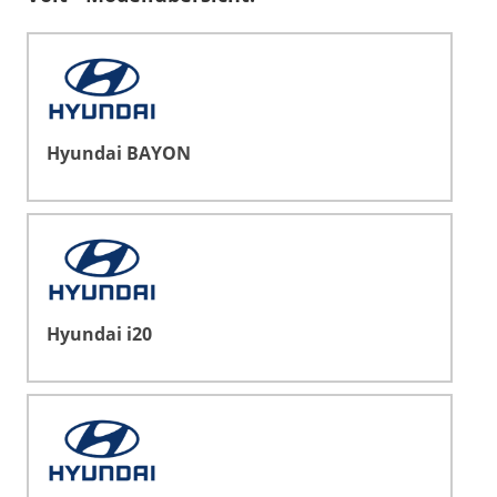
Hyundai BAYON
Hyundai i20