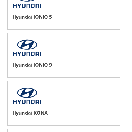
Hyundai IONIQ 5
Hyundai IONIQ 9
Hyundai KONA