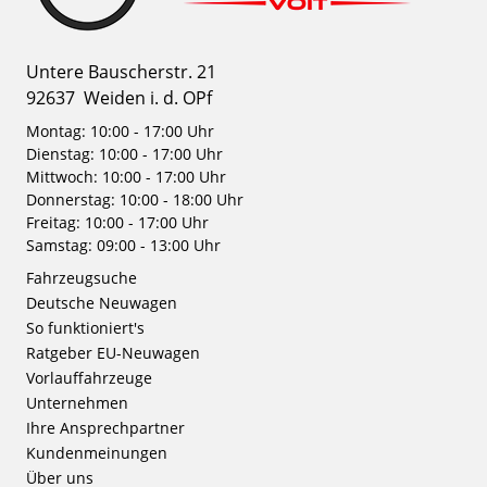
Untere Bauscherstr. 21
92637
Weiden i. d. OPf
Montag: 10:00 - 17:00 Uhr
Dienstag: 10:00 - 17:00 Uhr
Mittwoch: 10:00 - 17:00 Uhr
Donnerstag: 10:00 - 18:00 Uhr
Freitag: 10:00 - 17:00 Uhr
Samstag: 09:00 - 13:00 Uhr
Fahrzeugsuche
Deutsche Neuwagen
So funktioniert's
Ratgeber EU-Neuwagen
Vorlauffahrzeuge
Unternehmen
Ihre Ansprechpartner
Kundenmeinungen
Über uns