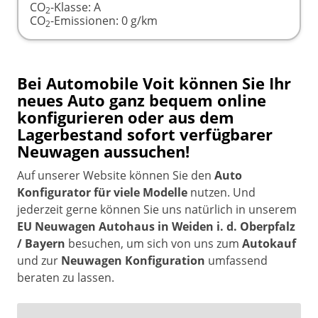
CO
-Klasse:
A
2
CO
-Emissionen:
0 g/km
2
Bei Automobile Voit können Sie Ihr
neues Auto ganz bequem online
konfigurieren oder aus dem
Lagerbestand sofort verfügbarer
Neuwagen aussuchen!
Auf unserer Website können Sie den
Auto
Konfigurator für viele Modelle
nutzen. Und
jederzeit gerne können Sie uns natürlich in unserem
EU Neuwagen Autohaus in Weiden i. d. Oberpfalz
/ Bayern
besuchen, um sich von uns zum
Autokauf
und zur
Neuwagen Konfiguration
umfassend
beraten zu lassen.