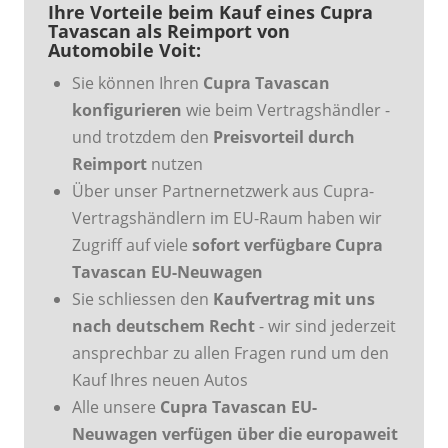
Ihre Vorteile beim Kauf eines Cupra
Tavascan als Reimport von
Automobile Voit:
Sie können Ihren
Cupra Tavascan
konfigurieren
wie beim Vertragshändler -
und trotzdem den
Preisvorteil durch
Reimport
nutzen
Über unser Partnernetzwerk aus Cupra-
Vertragshändlern im EU-Raum haben wir
Zugriff auf viele
sofort verfügbare Cupra
Tavascan EU-Neuwagen
Sie schliessen den
Kaufvertrag mit uns
nach deutschem Recht
- wir sind jederzeit
ansprechbar zu allen Fragen rund um den
Kauf Ihres neuen Autos
Alle unsere
Cupra Tavascan EU-
Neuwagen verfügen über die europaweit