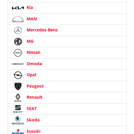
Kia
MAN
Mercedes-Benz
MG
Nissan
Omoda
Opel
Peugeot
Renault
SEAT
Skoda
Suzuki