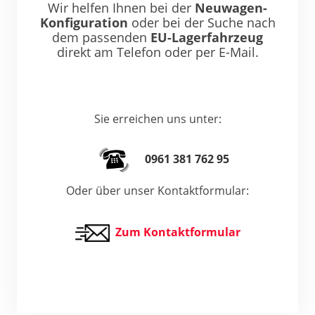
Wir helfen Ihnen bei der
Neuwagen-
Konfiguration
oder bei der Suche nach
dem passenden
EU-Lagerfahrzeug
direkt am Telefon oder per E-Mail.
Sie erreichen uns unter:
0961 381 762 95
Oder über unser Kontaktformular:
Zum Kontaktformular