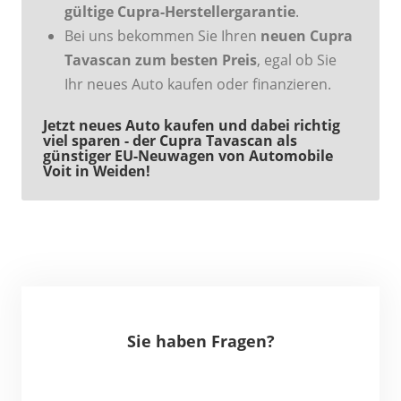
gültige Cupra-Herstellergarantie
.
Bei uns bekommen Sie Ihren
neuen Cupra
Tavascan zum besten Preis
, egal ob Sie
Ihr neues Auto kaufen oder finanzieren.
Jetzt neues Auto kaufen und dabei richtig
viel sparen - der Cupra Tavascan als
günstiger EU-Neuwagen von Automobile
Voit in Weiden!
Sie haben Fragen?