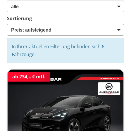
Sortierung
In Ihrer aktuellen Filterung befinden sich
6
Fahrzeuge:
ab 234,– € mtl.