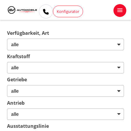
Konfigurator
Verfügbarkeit, Art
Kraftstoff
Getriebe
Antrieb
Ausstattungslinie