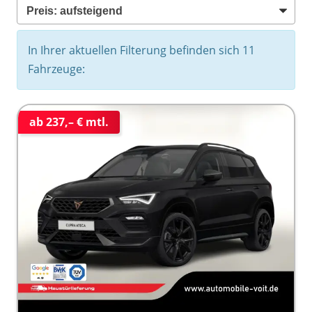
In Ihrer aktuellen Filterung befinden sich
11
Fahrzeuge:
ab 237,– € mtl.