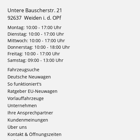
Untere Bauscherstr. 21
92637
Weiden i. d. OPf
Montag: 10:00 - 17:00 Uhr
Dienstag: 10:00 - 17:00 Uhr
Mittwoch: 10:00 - 17:00 Uhr
Donnerstag: 10:00 - 18:00 Uhr
Freitag: 10:00 - 17:00 Uhr
Samstag: 09:00 - 13:00 Uhr
Fahrzeugsuche
Deutsche Neuwagen
So funktioniert's
Ratgeber EU-Neuwagen
Vorlauffahrzeuge
Unternehmen
Ihre Ansprechpartner
Kundenmeinungen
Über uns
Kontakt & Öffnungszeiten