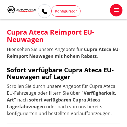
Konfigurator
Cupra Ateca Reimport EU-
Neuwagen
Hier sehen Sie unsere Angebote für
Cupra Ateca EU-
Reimport Neuwagen mit hohem Rabatt
.
Sofort verfügbare Cupra Ateca EU-
Neuwagen auf Lager
Scrollen Sie durch unsere Angebot für Cupra Ateca
EU-Fahrzeuge oder filtern Sie über
"Verfügbarkeit,
Art"
nach
sofort verfügbaren Cupra Ateca
Lagerfahrzeugen
oder nach von uns bereits
konfigurierten und bestellten Vorlauffahrzeugen.