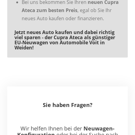
Bei uns bekommen Sie Ihren
neuen Cupra
Ateca zum besten Preis
, egal ob Sie Ihr
neues Auto kaufen oder finanzieren.
Jetzt neues Auto kaufen und dabei richtig
viel sparen - der Cupra Ateca als günstiger
EU-Neuwagen von Automobile Voit in
Weiden!
Sie haben Fragen?
Wir helfen Ihnen bei der
Neuwagen-
Konfiguration
oder bei der Suche nach