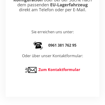
dem passenden
EU-Lagerfahrzeug
direkt am Telefon oder per E-Mail.
Sie erreichen uns unter:
0961 381 762 95
Oder über unser Kontaktformular:
Zum Kontaktformular