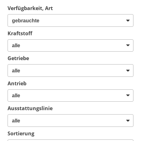
Verfügbarkeit, Art
Kraftstoff
Getriebe
Antrieb
Ausstattungslinie
Sortierung