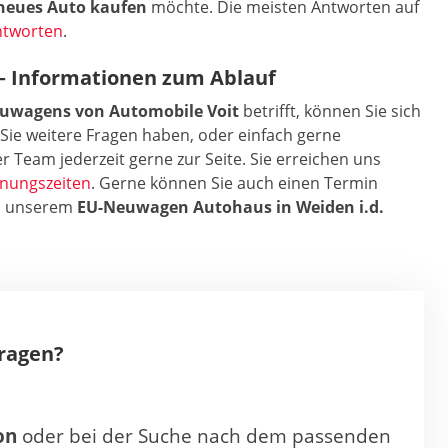
neues Auto kaufen
möchte. Die meisten Antworten auf
ntworten
.
 Informationen zum Ablauf
euwagens von Automobile Voit
betrifft, können Sie sich
Sie weitere Fragen haben, oder einfach gerne
r Team jederzeit gerne zur Seite. Sie erreichen uns
fnungszeiten
. Gerne können Sie auch einen Termin
in unserem
EU-Neuwagen Autohaus in Weiden i.d.
Fragen?
on
oder bei der Suche nach dem passenden