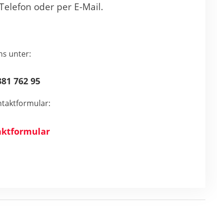
Telefon oder per E-Mail.
ns unter:
81 762 95
taktformular:
ktformular