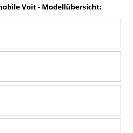
ile Voit - Modellübersicht: