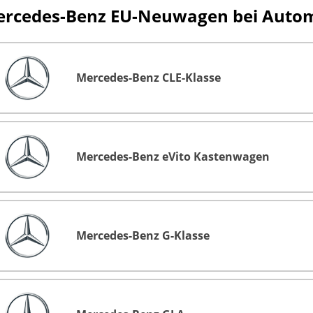
rcedes-Benz EU-Neuwagen bei Automob
Mercedes-Benz CLE-Klasse
Mercedes-Benz eVito Kastenwagen
Mercedes-Benz G-Klasse