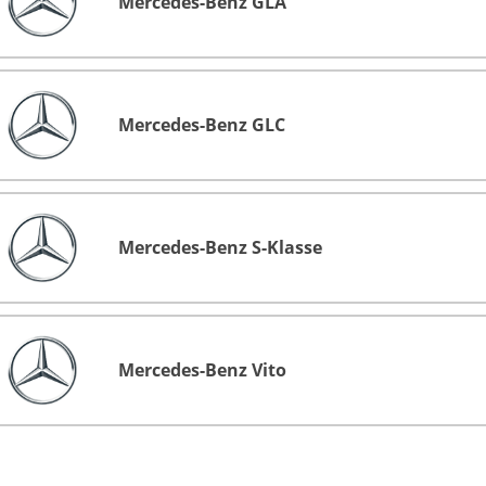
Mercedes-Benz GLA
Mercedes-Benz GLC
Mercedes-Benz S-Klasse
Mercedes-Benz Vito