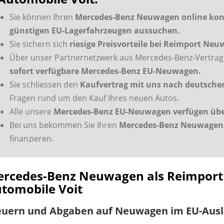
Sie können Ihren
Mercedes-Benz Neuwagen online konf
günstigen EU-Lagerfahrzeugen aussuchen.
Sie sichern sich
riesige Preisvorteile bei Reimport Ne
Über unser Partnernetzwerk aus Mercedes-Benz-Vertrags
sofort verfügbare Mercedes-Benz EU-Neuwagen.
Sie schliessen den
Kaufvertrag mit uns nach deutsch
Fragen rund um den Kauf Ihres neuen Autos.
Alle unsere
Mercedes-Benz EU-Neuwagen verfügen über 
Bei uns bekommen Sie Ihren
Mercedes-Benz Neuwagen 
finanzieren.
rcedes-Benz Neuwagen als Reimport v
tomobile Voit
euern und Abgaben auf Neuwagen im EU-Aus