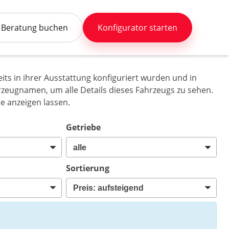
Beratung buchen
Konfigurator starten
its in ihrer Ausstattung konfiguriert wurden und in
ahrzeugnamen, um alle Details dieses Fahrzeugs zu sehen.
e anzeigen lassen.
Getriebe
Sortierung