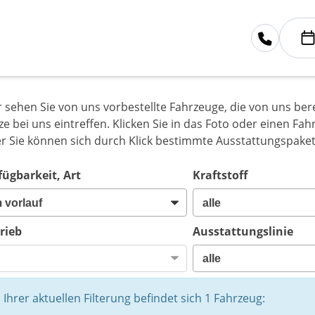
r sehen Sie von uns vorbestellte Fahrzeuge, die von uns bere
ze bei uns eintreffen. Klicken Sie in das Foto oder einen F
r Sie können sich durch Klick bestimmte Ausstattungspaket
fügbarkeit, Art
Kraftstoff
rieb
Ausstattungslinie
n Ihrer aktuellen Filterung befindet sich
1
Fahrzeug: