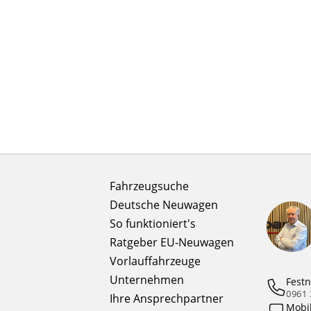
Fahrzeugsuche
Deutsche Neuwagen
So funktioniert's
Ratgeber EU-Neuwagen
Vorlauffahrzeuge
Unternehmen
Festn
0961 
Ihre Ansprechpartner
Mobi