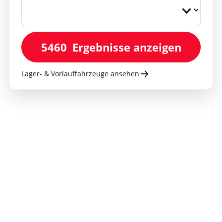
5460
Ergebnisse anzeigen
Lager- & Vorlauffahrzeuge ansehen