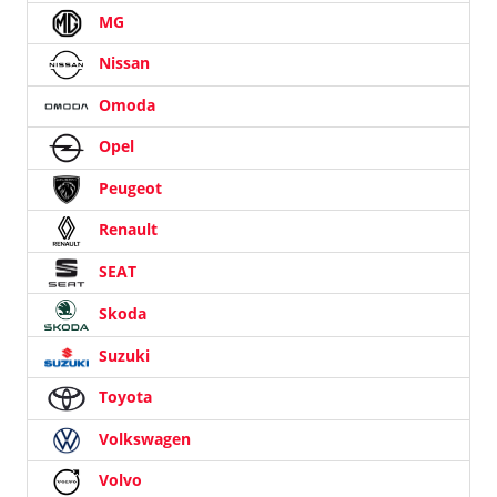
MG
Nissan
Omoda
Opel
Peugeot
Renault
SEAT
Skoda
Suzuki
Toyota
Volkswagen
Volvo