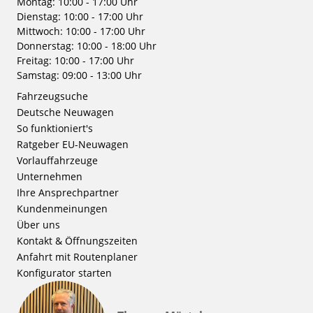
Montag: 10:00 - 17:00 Uhr
Dienstag: 10:00 - 17:00 Uhr
Mittwoch: 10:00 - 17:00 Uhr
Donnerstag: 10:00 - 18:00 Uhr
Freitag: 10:00 - 17:00 Uhr
Samstag: 09:00 - 13:00 Uhr
Fahrzeugsuche
Deutsche Neuwagen
So funktioniert's
Ratgeber EU-Neuwagen
Vorlauffahrzeuge
Unternehmen
Ihre Ansprechpartner
Kundenmeinungen
Über uns
Kontakt & Öffnungszeiten
Anfahrt mit Routenplaner
Konfigurator starten