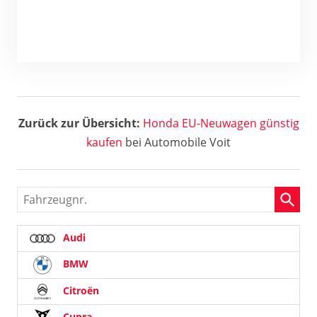
Zurück zur Übersicht:
Honda EU-Neuwagen günstig
kaufen
bei Automobile Voit
Fahrzeugnr.
Audi
BMW
Citroën
Cupra