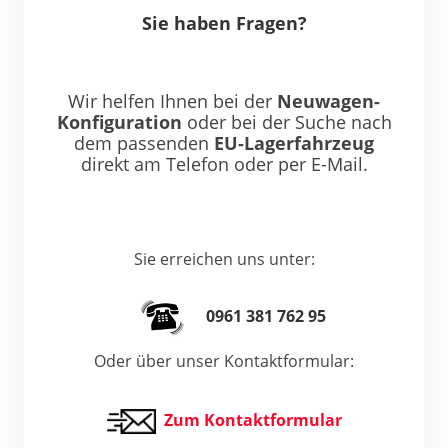
Sie haben Fragen?
Wir helfen Ihnen bei der
Neuwagen-
Konfiguration
oder bei der Suche nach
dem passenden
EU-Lagerfahrzeug
direkt am Telefon oder per E-Mail.
Sie erreichen uns unter:
0961 381 762 95
Oder über unser Kontaktformular:
Zum Kontaktformular