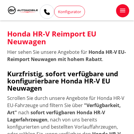
Konfigurator
Honda HR-V Reimport EU
Neuwagen
Hier sehen Sie unsere Angebote für
Honda HR-V EU-
Reimport Neuwagen mit hohem Rabatt
.
Kurzfristig, sofort verfügbare und
konfigurierbare Honda HR-V EU
Neuwagen
Scrollen Sie durch unsere Angebote für Honda HR-V
EU-Fahrzeuge und filtern Sie über
"Verfügbarkeit,
Art"
nach
sofort verfügbaren Honda HR-V
Lagerfahrzeugen
, nach von uns bereits
konfigurierten und bestellten Vorlauffahrzeugen,