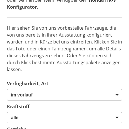
oder wählen Sie, wenn verfügbar den
Honda HR-V
Konfigurator
.
Hier sehen Sie von uns vorbestellte Fahrzeuge, die
von uns bereits in ihrer Ausstattung konfiguriert
wurden und in Kürze bei uns eintreffen. Klicken Sie in
das Foto oder einen Fahrzeugnamen, um alle Details
dieses Fahrzeugs zu sehen. Oder Sie können sich
durch Klick bestimmte Ausstattungspakete anzeigen
lassen.
Verfügbarkeit, Art
Kraftstoff