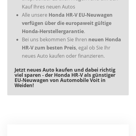
Kauf Ihres neuen Autos
Alle unsere
Honda HR-V EU-Neuwagen
verfügen über die europaweit gültige
Honda-Herstellergarantie
.
Bei uns bekommen Sie Ihren
neuen Honda
HR-V zum besten Preis
, egal ob Sie Ihr
neues Auto kaufen oder finanzieren.
Jetzt neues Auto kaufen und dabei richtig
viel sparen - der Honda HR-V als günstiger
EU-Neuwagen von Automobile Voit in
Weiden!