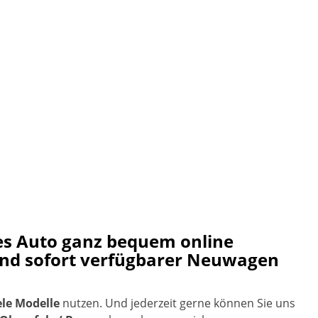
ues Auto ganz bequem online
and sofort verfügbarer Neuwagen
ele Modelle
nutzen. Und jederzeit gerne können Sie uns