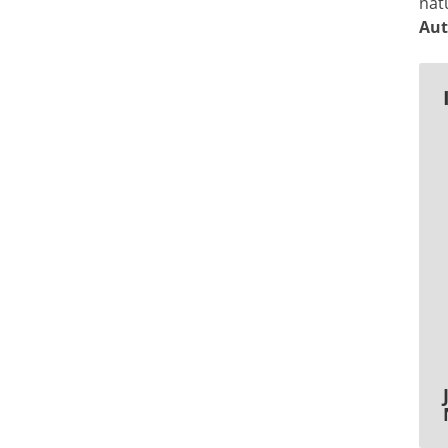
nat
Aut