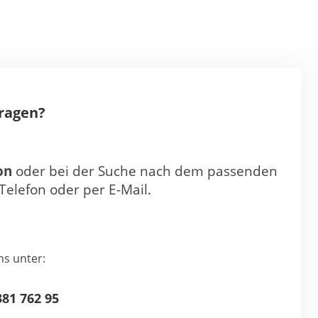
Fragen?
on
oder bei der Suche nach dem passenden
Telefon oder per E-Mail.
ns unter:
81 762 95