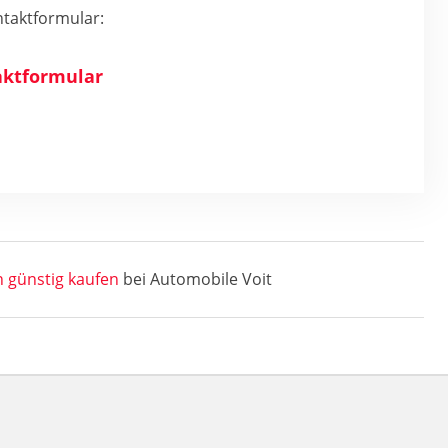
taktformular:
ktformular
 günstig kaufen
bei Automobile Voit