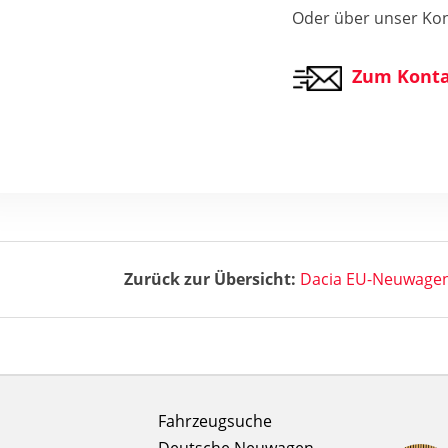
Oder über unser Kon
Zum Konta
Zurück zur Übersicht:
Dacia EU-Neuwagen
Fahrzeugsuche
Deutsche Neuwagen