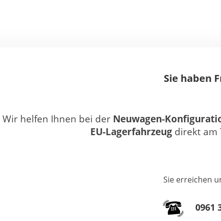
Sie haben 
Wir helfen Ihnen bei der
Neuwagen-Konfigurati
EU-Lagerfahrzeug
direkt am 
Sie erreichen u
0961 3