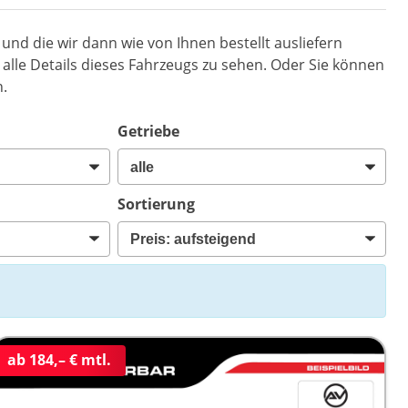
n und die wir dann wie von Ihnen bestellt ausliefern
alle Details dieses Fahrzeugs zu sehen. Oder Sie können
n.
Getriebe
Sortierung
ab 184,– € mtl.