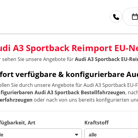
udi A3 Sportback Reimport EU-
r sehen Sie unsere Angebote für
Audi A3 Sportback EU-R
fort verfügbare & konfigurierbare A
ollen Sie durch unsere Angebote für Audi A3 Sportback EU-F
figurierbaren Audi A3 Sportback Bestellfahrzeugen
, na
erfahrzeugen
oder nach von uns bereits konfigurierten un
fügbarkeit, Art
Kraftstoff