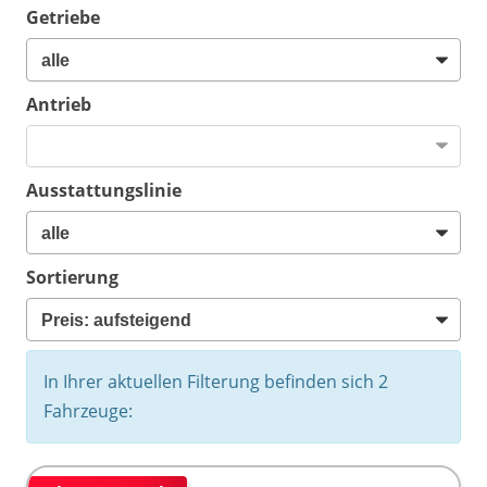
Getriebe
Antrieb
Ausstattungslinie
Sortierung
In Ihrer aktuellen Filterung befinden sich
2
Fahrzeuge: