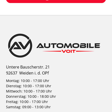
Untere Bauscherstr. 21
92637
Weiden i. d. OPf
Montag: 10:00 - 17:00 Uhr
Dienstag: 10:00 - 17:00 Uhr
Mittwoch: 10:00 - 17:00 Uhr
Donnerstag: 10:00 - 18:00 Uhr
Freitag: 10:00 - 17:00 Uhr
Samstag: 09:00 - 13:00 Uhr