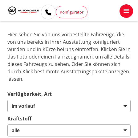
Konfigurator
Hier sehen Sie von uns vorbestellte Fahrzeuge, die
von uns bereits in ihrer Ausstattung konfiguriert
wurden und in Kürze bei uns eintreffen. Klicken Sie in
das Foto oder einen Fahrzeugnamen, um alle Details
dieses Fahrzeugs zu sehen. Oder Sie können sich
durch Klick bestimmte Ausstattungspakete anzeigen
lassen.
Verfügbarkeit, Art
Kraftstoff