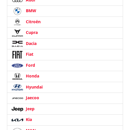
BMW
Citroën
Cupra
Dacia
Fiat
Ford
Honda
Hyundai
Jaecoo
Jeep
Kia