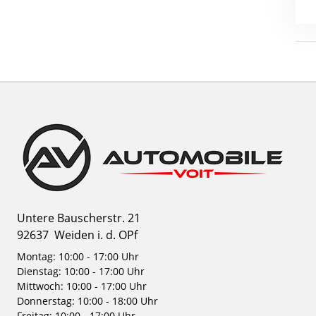
Untere Bauscherstr. 21
92637
Weiden i. d. OPf
Montag: 10:00 - 17:00 Uhr
Dienstag: 10:00 - 17:00 Uhr
Mittwoch: 10:00 - 17:00 Uhr
Donnerstag: 10:00 - 18:00 Uhr
Freitag: 10:00 - 17:00 Uhr