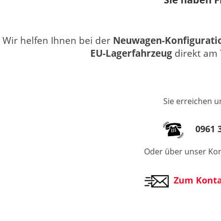
Wir helfen Ihnen bei der
Neuwagen-Konfigurati
EU-Lagerfahrzeug
direkt am 
Sie erreichen u
0961 3
Oder über unser Kon
Zum Konta