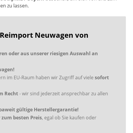
n zu lassen.
lt Reimport Neuwagen von
en oder aus unserer riesigen Auswahl an
uwagen!
rn im EU-Raum haben wir Zugriff auf viele
sofort
em Recht
- wir sind jederzeit ansprechbar zu allen
weit gültige Herstellergarantie!
zum besten Preis
, egal ob Sie kaufen oder