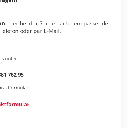
on
oder bei der Suche nach dem passenden
Telefon oder per E-Mail.
ns unter:
81 762 95
taktformular:
ktformular