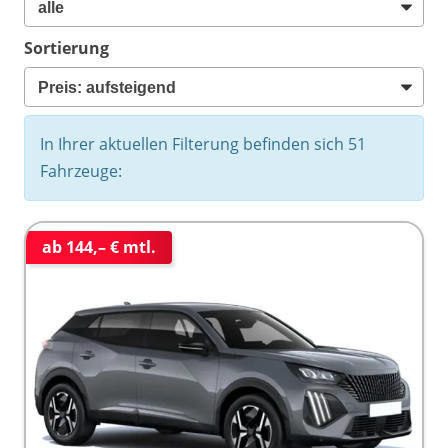
Sortierung
In Ihrer aktuellen Filterung befinden sich
51
Fahrzeuge:
ab 144,– € mtl.