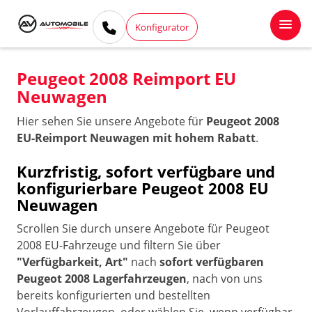
Konfigurator
Peugeot 2008 Reimport EU
Neuwagen
Hier sehen Sie unsere Angebote für
Peugeot 2008
EU-Reimport Neuwagen mit hohem Rabatt
.
Kurzfristig, sofort verfügbare und
konfigurierbare Peugeot 2008 EU
Neuwagen
Scrollen Sie durch unsere Angebote für Peugeot
2008 EU-Fahrzeuge und filtern Sie über
"Verfügbarkeit, Art"
nach
sofort verfügbaren
Peugeot 2008 Lagerfahrzeugen
, nach von uns
bereits konfigurierten und bestellten