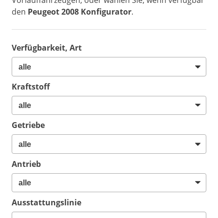
Vorlauffahrzeugen, oder wählen Sie, wenn verfügbar
den
Peugeot 2008 Konfigurator
.
Verfügbarkeit, Art
Kraftstoff
Getriebe
Antrieb
Ausstattungslinie