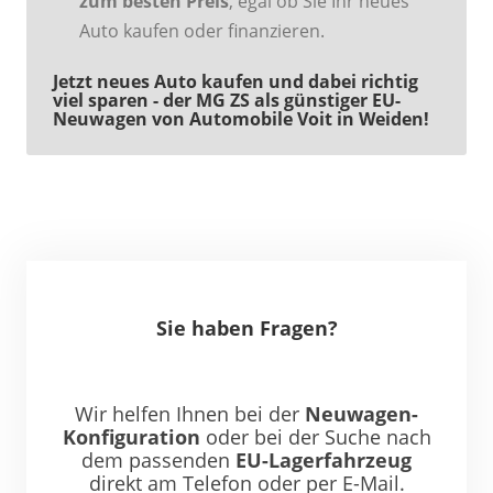
zum besten Preis
, egal ob Sie Ihr neues
Auto kaufen oder finanzieren.
Jetzt neues Auto kaufen und dabei richtig
viel sparen - der MG ZS als günstiger EU-
Neuwagen von Automobile Voit in Weiden!
Sie haben Fragen?
Wir helfen Ihnen bei der
Neuwagen-
Konfiguration
oder bei der Suche nach
dem passenden
EU-Lagerfahrzeug
direkt am Telefon oder per E-Mail.