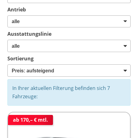
Antrieb
Ausstattungslinie
Sortierung
In Ihrer aktuellen Filterung befinden sich
7
Fahrzeuge:
ab 170,– € mtl.