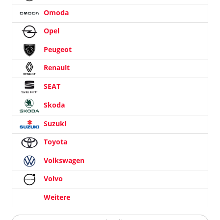
Omoda
Opel
Peugeot
Renault
SEAT
Skoda
Suzuki
Toyota
Volkswagen
Volvo
Weitere