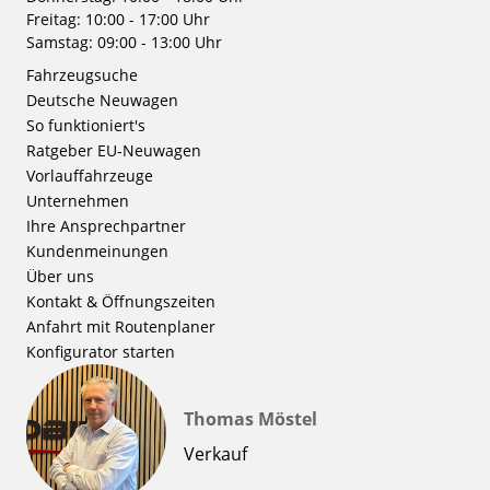
Freitag: 10:00 - 17:00 Uhr
Samstag: 09:00 - 13:00 Uhr
Fahrzeugsuche
Deutsche Neuwagen
So funktioniert's
Ratgeber EU-Neuwagen
Vorlauffahrzeuge
Unternehmen
Ihre Ansprechpartner
Kundenmeinungen
Über uns
Kontakt & Öffnungszeiten
Anfahrt mit Routenplaner
Konfigurator starten
Thomas Möstel
Verkauf