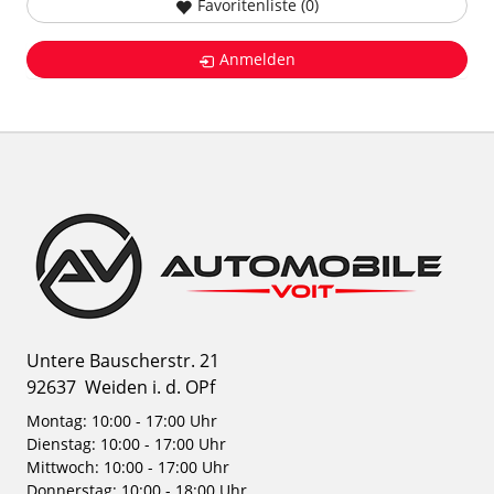
Favoritenliste (
0
)
Anmelden
Untere Bauscherstr. 21
92637
Weiden i. d. OPf
Montag: 10:00 - 17:00 Uhr
Dienstag: 10:00 - 17:00 Uhr
Mittwoch: 10:00 - 17:00 Uhr
Donnerstag: 10:00 - 18:00 Uhr