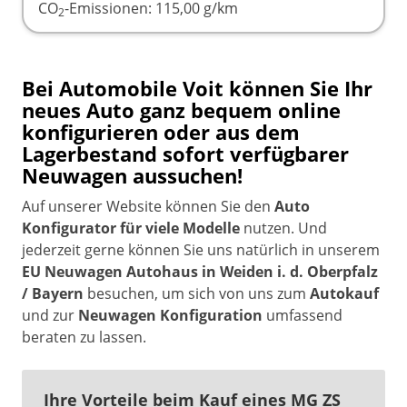
CO
-Emissionen:
115,00 g/km
2
Bei Automobile Voit können Sie Ihr
neues Auto ganz bequem online
konfigurieren oder aus dem
Lagerbestand sofort verfügbarer
Neuwagen aussuchen!
Auf unserer Website können Sie den
Auto
Konfigurator für viele Modelle
nutzen. Und
jederzeit gerne können Sie uns natürlich in unserem
EU Neuwagen Autohaus in Weiden i. d. Oberpfalz
/ Bayern
besuchen, um sich von uns zum
Autokauf
und zur
Neuwagen Konfiguration
umfassend
beraten zu lassen.
Ihre Vorteile beim Kauf eines MG ZS