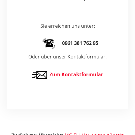
Sie erreichen uns unter:
0961 381 762 95
Oder über unser Kontaktformular:
Zum Kontaktformular