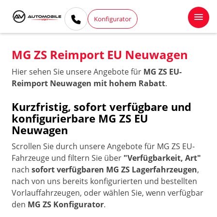
Konfigurator
MG ZS Reimport EU Neuwagen
Hier sehen Sie unsere Angebote für
MG ZS EU-
Reimport Neuwagen mit hohem Rabatt
.
Kurzfristig, sofort verfügbare und
konfigurierbare MG ZS EU
Neuwagen
Scrollen Sie durch unsere Angebote für MG ZS EU-
Fahrzeuge und filtern Sie über
"Verfügbarkeit, Art"
nach
sofort verfügbaren MG ZS Lagerfahrzeugen
,
nach von uns bereits konfigurierten und bestellten
Vorlauffahrzeugen, oder wählen Sie, wenn verfügbar
den
MG ZS Konfigurator
.