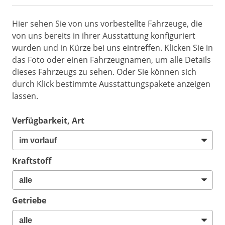
Hier sehen Sie von uns vorbestellte Fahrzeuge, die
von uns bereits in ihrer Ausstattung konfiguriert
wurden und in Kürze bei uns eintreffen. Klicken Sie in
das Foto oder einen Fahrzeugnamen, um alle Details
dieses Fahrzeugs zu sehen. Oder Sie können sich
durch Klick bestimmte Ausstattungspakete anzeigen
lassen.
Verfügbarkeit, Art
Kraftstoff
Getriebe