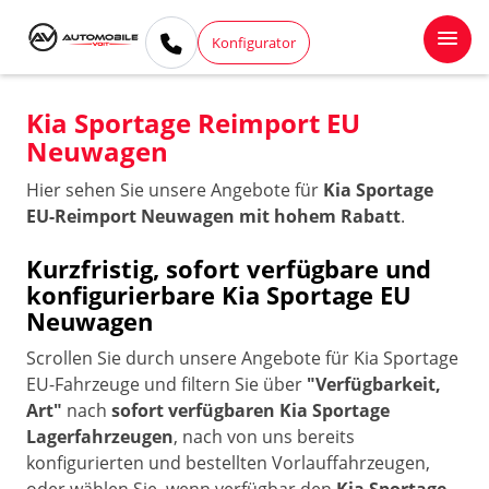
Konfigurator
Kia Sportage Reimport EU
Neuwagen
Hier sehen Sie unsere Angebote für
Kia Sportage
EU-Reimport Neuwagen mit hohem Rabatt
.
Kurzfristig, sofort verfügbare und
konfigurierbare Kia Sportage EU
Neuwagen
Scrollen Sie durch unsere Angebote für Kia Sportage
EU-Fahrzeuge und filtern Sie über
"Verfügbarkeit,
Art"
nach
sofort verfügbaren Kia Sportage
Lagerfahrzeugen
, nach von uns bereits
konfigurierten und bestellten Vorlauffahrzeugen,