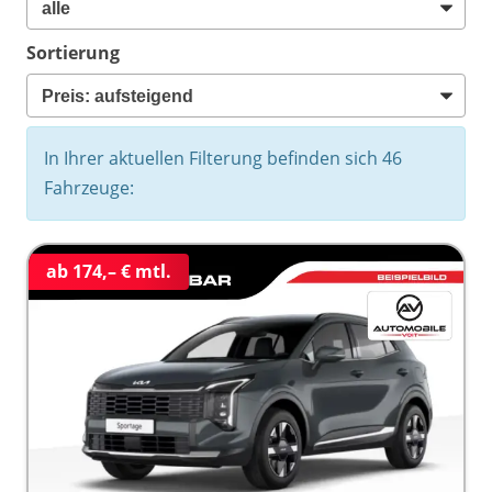
Sortierung
In Ihrer aktuellen Filterung befinden sich
46
Fahrzeuge:
ab 174,– € mtl.