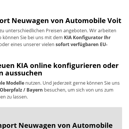
mport Neuwagen von Automobile Voit
u unterschiedlichen Preisen angeboten. Wir arbeiten
 können Sie bei uns mit dem
KIA Konfigurator Ihr
oder eines unserer vielen
sofort verfügbaren EU-
euen KIA online konfigurieren oder
en aussuchen
ele Modelle
nutzen. Und jederzeit gerne können Sie uns
Oberpfalz / Bayern
besuchen, um sich von uns zum
n zu lassen.
eimport Neuwagen von Automobile