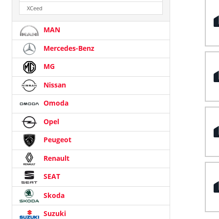
XCeed
MAN
Mercedes-Benz
MG
Nissan
Omoda
Opel
Peugeot
Renault
SEAT
Skoda
Suzuki