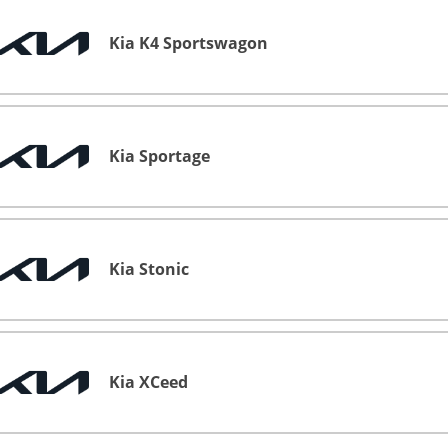
Kia K4 Sportswagon
Kia Sportage
Kia Stonic
Kia XCeed