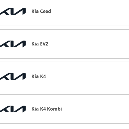
Kia Ceed
Kia EV2
Kia K4
Kia K4 Kombi