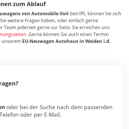
onen zum Ablauf
euwagens von Automobile Voit
betrifft, können Sie sich
Sie weitere Fragen haben, oder einfach gerne
r Team jederzeit gerne zur Seite. Sie erreichen uns
fnungszeiten
. Gerne können Sie auch einen Termin
in unserem
EU-Neuwagen Autohaus in Weiden i.d.
Fragen?
on
oder bei der Suche nach dem passenden
Telefon oder per E-Mail.