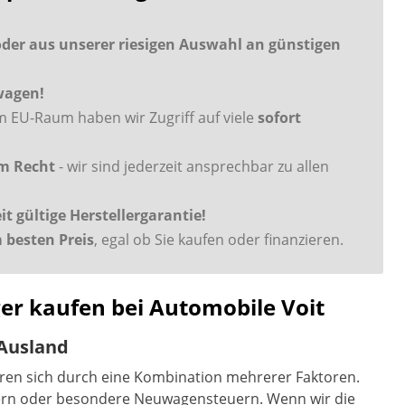
der aus unserer riesigen Auswahl an günstigen
uwagen!
 EU-Raum haben wir Zugriff auf viele
sofort
em Recht
- wir sind jederzeit ansprechbar zu allen
 gültige Herstellergarantie!
besten Preis
, egal ob Sie kaufen oder finanzieren.
er kaufen bei Automobile Voit
Ausland
ären sich durch eine Kombination mehrerer Faktoren.
ern oder besondere Neuwagensteuern. Wenn wir die