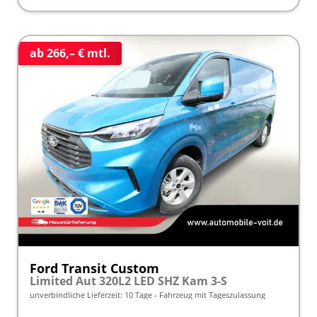
ab 266,– € mtl.
Ford Transit Custom
Limited Aut 320L2 LED SHZ Kam 3-S
unverbindliche Lieferzeit:
10 Tage
Fahrzeug mit Tageszulassung