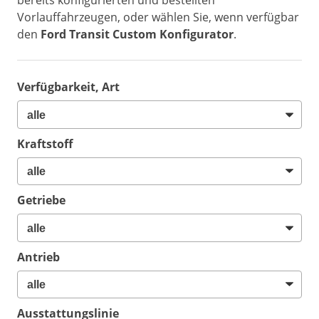
bereits konfigurierten und bestellten
Vorlauffahrzeugen, oder wählen Sie, wenn verfügbar
den
Ford Transit Custom Konfigurator
.
Verfügbarkeit, Art
Kraftstoff
Getriebe
Antrieb
Ausstattungslinie