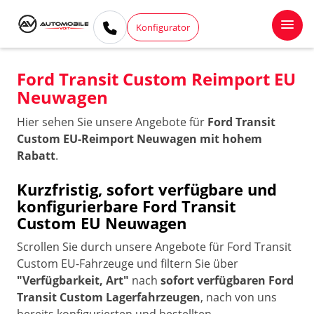
Konfigurator
Ford Transit Custom Reimport EU
Neuwagen
Hier sehen Sie unsere Angebote für
Ford Transit
Custom EU-Reimport Neuwagen mit hohem
Rabatt
.
Kurzfristig, sofort verfügbare und
konfigurierbare Ford Transit
Custom EU Neuwagen
Scrollen Sie durch unsere Angebote für Ford Transit
Custom EU-Fahrzeuge und filtern Sie über
"Verfügbarkeit, Art"
nach
sofort verfügbaren Ford
Transit Custom Lagerfahrzeugen
, nach von uns