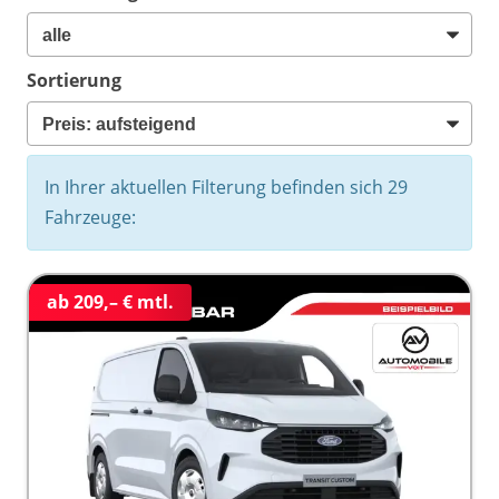
Sortierung
In Ihrer aktuellen Filterung befinden sich
29
Fahrzeuge:
ab 209,– € mtl.