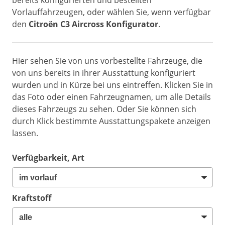
bereits konfigurierten und bestellten
Vorlauffahrzeugen, oder wählen Sie, wenn verfügbar
den
Citroën C3 Aircross Konfigurator
.
Hier sehen Sie von uns vorbestellte Fahrzeuge, die
von uns bereits in ihrer Ausstattung konfiguriert
wurden und in Kürze bei uns eintreffen. Klicken Sie in
das Foto oder einen Fahrzeugnamen, um alle Details
dieses Fahrzeugs zu sehen. Oder Sie können sich
durch Klick bestimmte Ausstattungspakete anzeigen
lassen.
Verfügbarkeit, Art
Kraftstoff