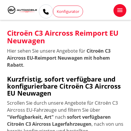
Konfigurator
Citroën C3 Aircross Reimport EU
Neuwagen
Hier sehen Sie unsere Angebote für
Citroën C3
Aircross EU-Reimport Neuwagen mit hohem
Rabatt
.
Kurzfristig, sofort verfügbare und
konfigurierbare Citroën C3 Aircross
EU Neuwagen
Scrollen Sie durch unsere Angebote für Citroën C3
Aircross EU-Fahrzeuge und filtern Sie über
"Verfügbarkeit, Art"
nach
sofort verfügbaren
Citroën C3 Aircross Lagerfahrzeugen
, nach von uns