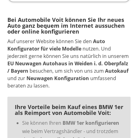
Bei Automobile Voit können Sie Ihr neues
Auto ganz bequem im Internet aussuchen
oder online konfigurieren
Auf unserer Website können Sie den
Auto
Konfigurator für viele Modelle
nutzen. Und
jederzeit gerne können Sie uns natürlich in unserem
EU Neuwagen Autohaus in Weiden i. d. Oberpfalz
/ Bayern
besuchen, um sich von uns zum
Autokauf
und zur
Neuwagen Konfiguration
umfassend
beraten zu lassen.
Ihre Vorteile beim Kauf eines BMW 1er
als Reimport von Automobile Voit:
Sie können Ihren
BMW 1er konfigurieren
wie beim Vertragshändler - und trotzdem