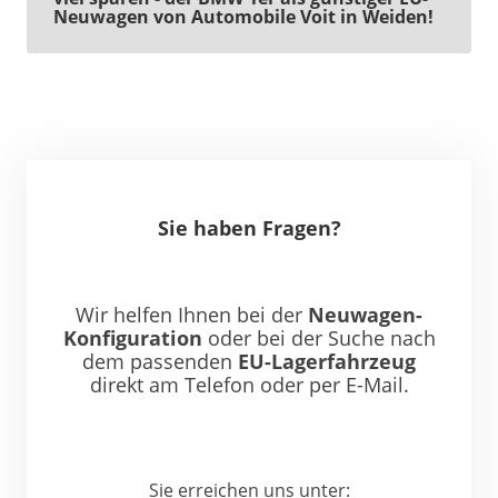
Neuwagen von Automobile Voit in Weiden!
Sie haben Fragen?
Wir helfen Ihnen bei der
Neuwagen-
Konfiguration
oder bei der Suche nach
dem passenden
EU-Lagerfahrzeug
direkt am Telefon oder per E-Mail.
Sie erreichen uns unter: