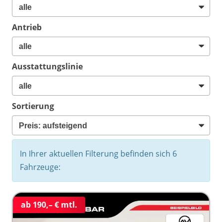
Antrieb
Ausstattungslinie
Sortierung
In Ihrer aktuellen Filterung befinden sich
6
Fahrzeuge:
ab 190,– € mtl.