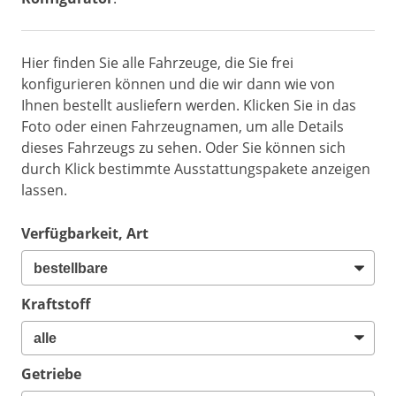
Hier finden Sie alle Fahrzeuge, die Sie frei
konfigurieren können und die wir dann wie von
Ihnen bestellt ausliefern werden. Klicken Sie in das
Foto oder einen Fahrzeugnamen, um alle Details
dieses Fahrzeugs zu sehen. Oder Sie können sich
durch Klick bestimmte Ausstattungspakete anzeigen
lassen.
Verfügbarkeit, Art
Kraftstoff
Getriebe