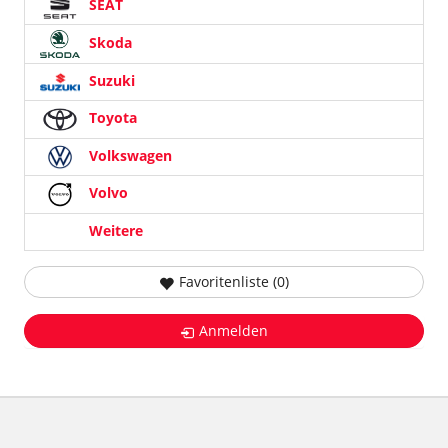
SEAT
Skoda
Suzuki
Toyota
Volkswagen
Volvo
Weitere
Favoritenliste (
0
)
Anmelden