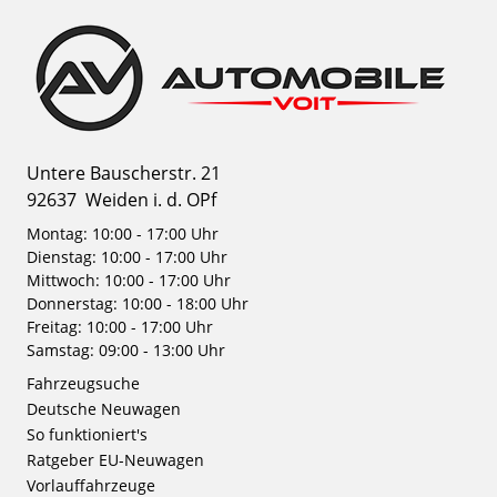
Untere Bauscherstr. 21
92637
Weiden i. d. OPf
Montag: 10:00 - 17:00 Uhr
Dienstag: 10:00 - 17:00 Uhr
Mittwoch: 10:00 - 17:00 Uhr
Donnerstag: 10:00 - 18:00 Uhr
Freitag: 10:00 - 17:00 Uhr
Samstag: 09:00 - 13:00 Uhr
Fahrzeugsuche
Deutsche Neuwagen
So funktioniert's
Ratgeber EU-Neuwagen
Vorlauffahrzeuge