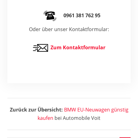
0961 381 762 95
Oder über unser Kontaktformular:
Zum Kontaktformular
Zurück zur Übersicht:
BMW EU-Neuwagen günstig
kaufen
bei Automobile Voit