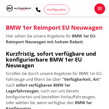
Konfigurator
BMW 1er Reimport EU Neuwagen
Hier sehen Sie unsere Angebote für
BMW 1er EU-
Reimport Neuwagen mit hohem Rabatt
.
Kurzfristig, sofort verfügbare und
konfigurierbare BMW 1er EU
Neuwagen
Scrollen Sie durch unsere Angebote für BMW 1er EU-
Fahrzeuge und filtern Sie über
"Verfügbarkeit, Art"
nach
sofort verfügbaren BMW 1er
Lagerfahrzeugen
, nach von uns bereits
konfigurierten und bestellten Vorlauffahrzeugen,
oder wählen Sie, wenn verfügbar den
BMW 1er
Konfigurator
.