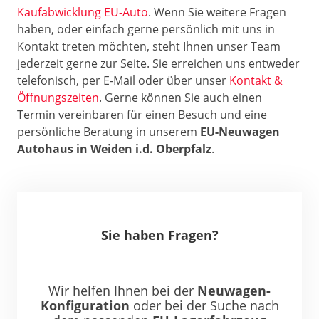
Kaufabwicklung EU-Auto
. Wenn Sie weitere Fragen
haben, oder einfach gerne persönlich mit uns in
Kontakt treten möchten, steht Ihnen unser Team
jederzeit gerne zur Seite. Sie erreichen uns entweder
telefonisch, per E-Mail oder über unser
Kontakt &
Öffnungszeiten
. Gerne können Sie auch einen
Termin vereinbaren für einen Besuch und eine
persönliche Beratung in unserem
EU-Neuwagen
Autohaus in Weiden i.d. Oberpfalz
.
Sie haben Fragen?
Wir helfen Ihnen bei der
Neuwagen-
Konfiguration
oder bei der Suche nach