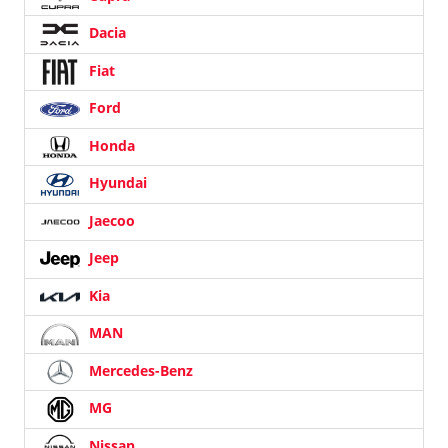
Dacia
Fiat
Ford
Honda
Hyundai
Jaecoo
Jeep
Kia
MAN
Mercedes-Benz
MG
Nissan