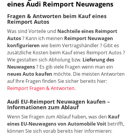
eines Audi Reimport Neuwagens
Fragen & Antworten beim Kauf eines
Reimport Autos
Was sind Vorteile und
Nachteile eines Reimport
Autos
? Kann ich meinen
Reimport Neuwagen
konfigurieren
wie beim Vertragshändler ? Gibt es
zusätzliche Kosten beim Kauf eines Reimport Autos ?
Wie gestalten sich Abholung bzw.
Lieferung des
Neuwagens
? Es gib viele Fragen wenn man ein
neues Auto kaufen
möchte. Die meisten Antworten
auf Ihre Fragen finden Sie sicher bereits hier:
Reimport Fragen & Antworten
.
Audi EU-Reimport Neuwagen kaufen –
Informationen zum Ablauf
Wenn Sie Fragen zum Ablauf haben, was den
Kauf
eines EU-Neuwagens von Automobile Voit
betrifft,
können Sie sich vorab bereits hier informieren: