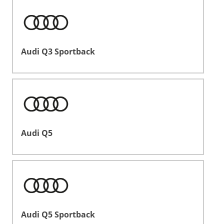
Audi Q3 Sportback
Audi Q5
Audi Q5 Sportback