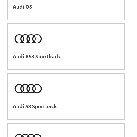
Audi Q8
Audi RS3 Sportback
Audi S3 Sportback