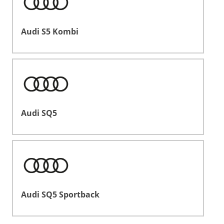
Audi S5 Kombi
Audi SQ5
Audi SQ5 Sportback