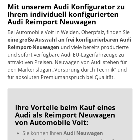
Mit unserem Audi Konfigurator zu
Ihrem individuell konfigurierten
Audi Reimport Neuwagen
Bei Automobile Voit in Weiden, Oberpfalz, finden Sie
eine große Auswahl an frei konfigurierbaren Audi
Reimport-Neuwagen
und viele bereits produzierte
und sofort verfügbare Audi EU-Lagerfahrzeuge zu
attraktiven Preisen. Neuwagen von Audi stehen für
den Markenslogan „Vorsprung durch Technik“ und
für absoluten Premiumanspruch bei Qualität.
Ihre Vorteile beim Kauf eines
Audi als Reimport Neuwagen
von Automobile Voit:
Sie können Ihren
Audi Neuwagen