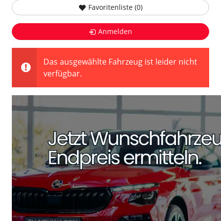
Favoritenliste (
0
)
Anmelden
Das ausgewählte Fahrzeug ist leider nicht
verfügbar.