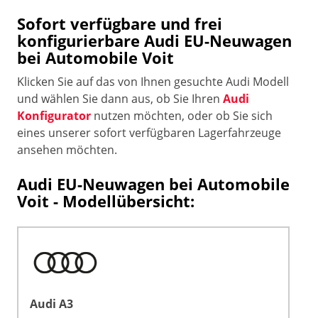
Sofort verfügbare und frei
konfigurierbare Audi EU-Neuwagen
bei Automobile Voit
Klicken Sie auf das von Ihnen gesuchte Audi Modell
und wählen Sie dann aus, ob Sie Ihren
Audi
Konfigurator
nutzen möchten, oder ob Sie sich
eines unserer sofort verfügbaren Lagerfahrzeuge
ansehen möchten.
Audi EU-Neuwagen bei Automobile
Voit - Modellübersicht:
Audi A3