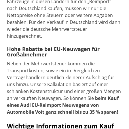
Fahrzeuge in diesen Ländern für den „Reimport“
nach Deutschland kaufen, müssen wir nur die
Nettopreise ohne Steuern oder weitere Abgaben
bezahlen. Für den Verkauf in Deutschland wird dann
wieder die deutsche Mehrwertsteuer
hinzugerechnet.
Hohe Rabatte bei EU-Neuwagen für
Großabnehmer
Neben der Mehrwertsteuer kommen die
Transportkosten, sowie ein im Vergleich zu
Vertragshändlern deutlich kleinerer Aufschlag für
uns hinzu. Unsere Kalkulation basiert auf einer
schlanken Kostenstruktur und einer großen Mengen
an verkauften Neuwagen. So können Sie
beim Kauf
eines Audi EU-Reimport Neuwagens von
Automobile Voit ganz schnell bis zu 35 % sparen!
.
Wichtige Informationen zum Kauf