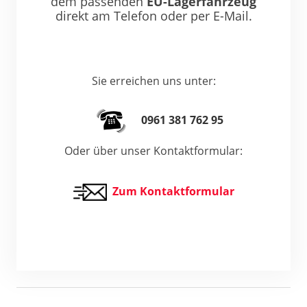
dem passenden
EU-Lagerfahrzeug
direkt am Telefon oder per E-Mail.
Sie erreichen uns unter:
0961 381 762 95
Oder über unser Kontaktformular:
Zum Kontaktformular