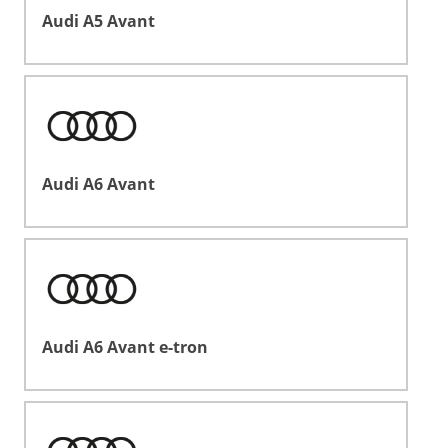
Audi A5 Avant
Audi A6 Avant
Audi A6 Avant e-tron