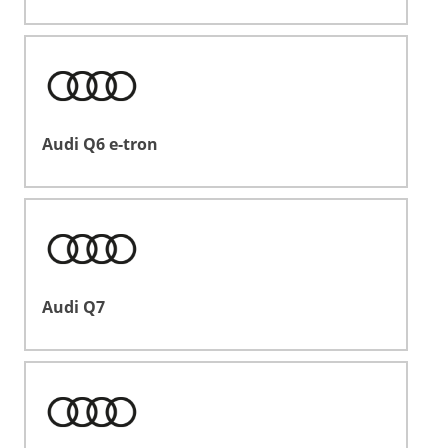
Audi Q6 e-tron
Audi Q7