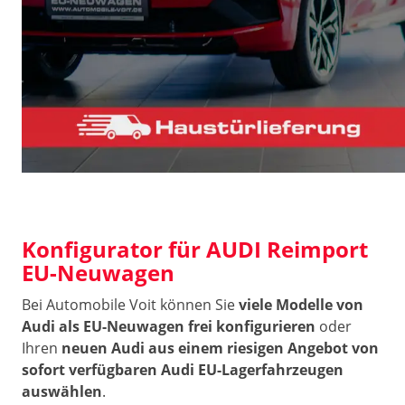
Konfigurator für AUDI Reimport
EU-Neuwagen
Bei Automobile Voit können Sie
viele Modelle von
Audi als EU-Neuwagen frei konfigurieren
oder
Ihren
neuen Audi aus einem riesigen Angebot von
sofort verfügbaren Audi EU-Lagerfahrzeugen
auswählen
.