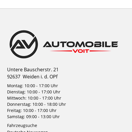
Untere Bauscherstr. 21
92637
Weiden i. d. OPf
Montag: 10:00 - 17:00 Uhr
Dienstag: 10:00 - 17:00 Uhr
Mittwoch: 10:00 - 17:00 Uhr
Donnerstag: 10:00 - 18:00 Uhr
Freitag: 10:00 - 17:00 Uhr
Samstag: 09:00 - 13:00 Uhr
Fahrzeugsuche