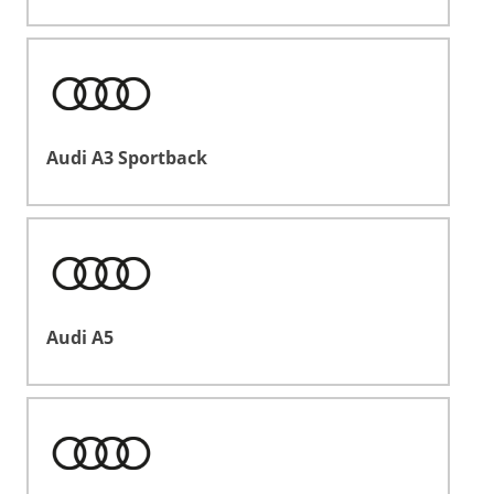
Audi A3 Sportback
Audi A5