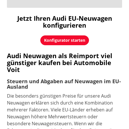
Jetzt Ihren Audi EU-Neuwagen
konfigurieren
Konfigurator starten
Audi Neuwagen als Reimport viel
günstiger kaufen bei Automobile
Voit
Steuern und Abgaben auf Neuwagen im EU-
Ausland
Die besonders günstigen Preise für unsere Audi
Neuwagen erklären sich durch eine Kombination
mehrerer Faktoren. Viele EU-Länder erheben auf
Neuwagen höhere Mehrwertsteuern oder
besondere Neuwagensteuern. Wenn wir die