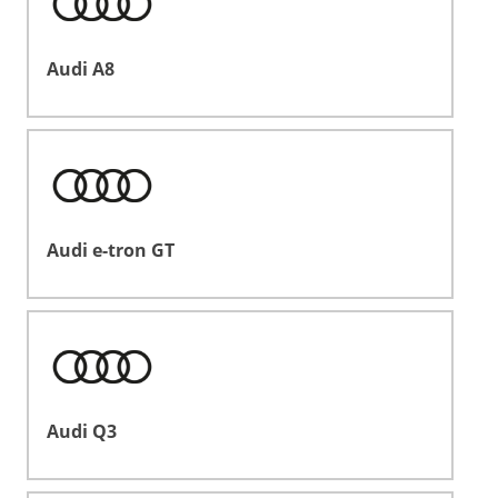
Audi A8
Audi e-tron GT
Audi Q3