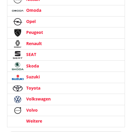
Omoda
Opel
Peugeot
Renault
SEAT
Skoda
Suzuki
Toyota
Volkswagen
Volvo
Weitere