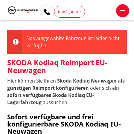
Konfigurator
Das ausgewählte Fahrzeug ist leider nicht
verfügbar.
SKODA Kodiaq Reimport EU-
Neuwagen
Hier können Sie Ihren
Skoda Kodiaq Neuwagen als
günstigen Reimport konfigurieren
oder sich ein
sofort verfügbares Skoda Kodiaq EU-
Lagerfahrzeug
aussuchen.
Sofort verfügbare und frei
konfigurierbare SKODA Kodiaq EU-
Neuwagen