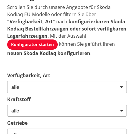
Scrollen Sie durch unsere Angebote für Skoda
Kodiaq EU-Modelle oder filtern Sie über
"Verfügbarkeit, Art"
nach
konfigurierbaren Skoda
Kodiaq Bestellfahrzeugen oder sofort verfügbaren
Lagerfahrzeugen
. Mit der Auswahl
können Sie geführt Ihren
Konfigurator starten
neuen Skoda Kodiaq konfigurieren
.
Verfügbarkeit, Art
Kraftstoff
Getriebe